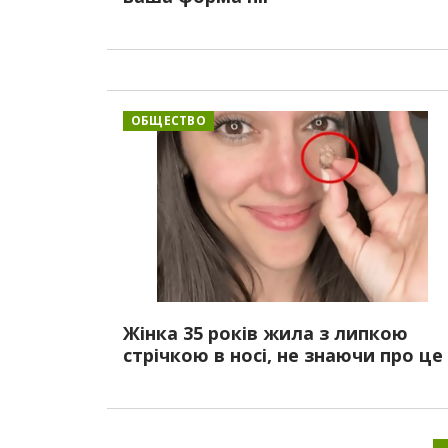
ОБЩЕСТВО
Жінка 35 років жила з липкою
стрічкою в носі, не знаючи про це