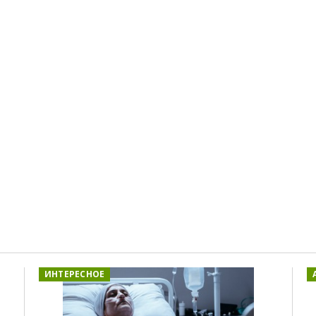
ИНТЕРЕСНОЕ