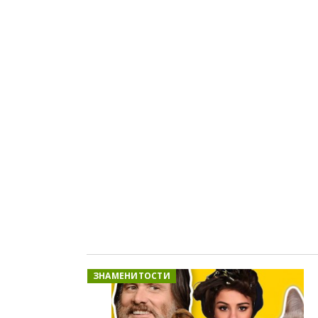
ЗНАМЕНИТОСТИ