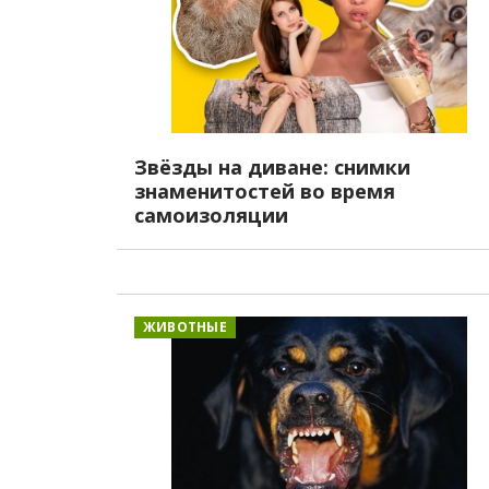
Звёзды на диване: снимки
знаменитостей во время
самоизоляции
ЖИВОТНЫЕ