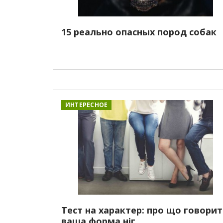
15 реально опасных пород собак
ИНТЕРЕСНОЕ
Тест на характер: про що говорит
ваша форма ніг