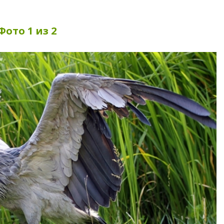
Фото 1 из 2