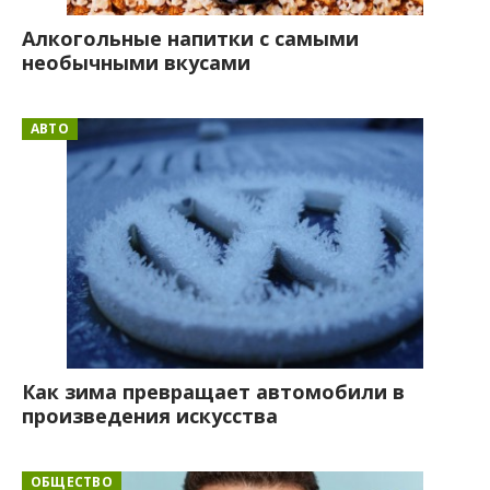
Алкогольные напитки с самыми
необычными вкусами
АВТО
Как зима превращает автомобили в
произведения искусства
ОБЩЕСТВО