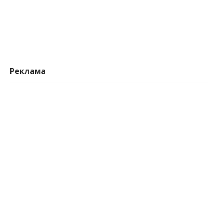
Реклама