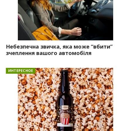
Небезпечна звичка, яка може “вбити”
зчеплення вашого автомобіля
ИНТЕРЕСНОЕ