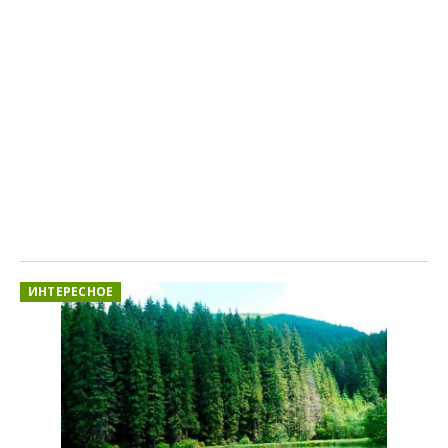
ИНТЕРЕСНОЕ