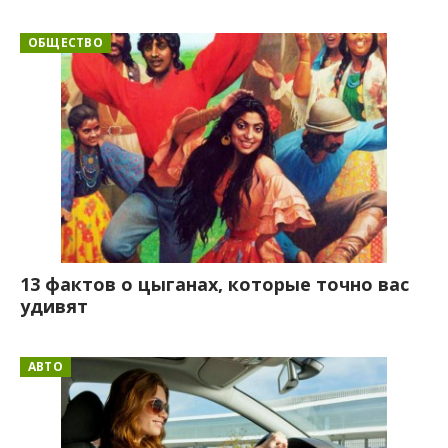
ОБЩЕСТВО
13 фактов о цыганах, которые точно вас
удивят
АВТО