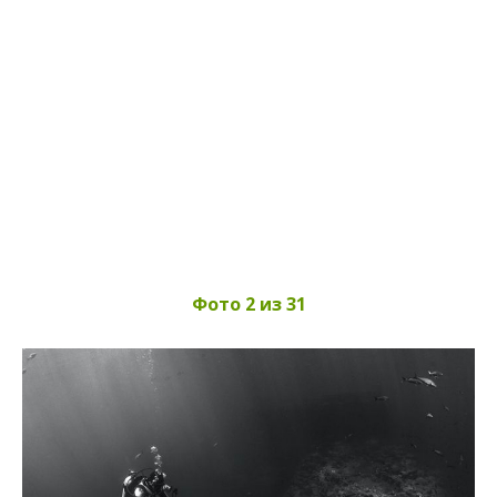
Фото 2 из 31