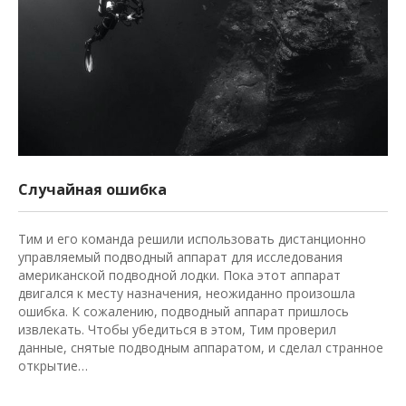
Случайная ошибка
Тим и его команда решили использовать дистанционно
управляемый подводный аппарат для исследования
американской подводной лодки. Пока этот аппарат
двигался к месту назначения, неожиданно произошла
ошибка. К сожалению, подводный аппарат пришлось
извлекать. Чтобы убедиться в этом, Тим проверил
данные, снятые подводным аппаратом, и сделал странное
открытие…