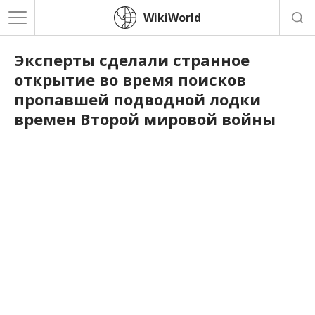
WikiWorld
Эксперты сделали странное
открытие во время поисков
пропавшей подводной лодки
времен Второй мировой войны