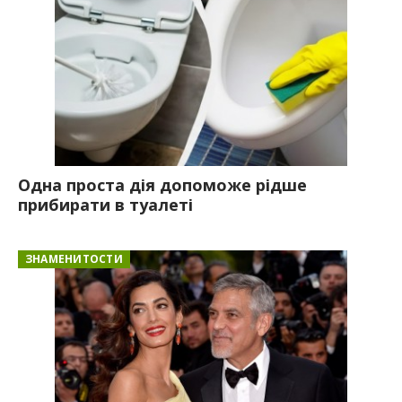
Одна проста дія допоможе рідше
прибирати в туалеті
ЗНАМЕНИТОСТИ