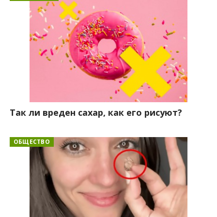
Так ли вреден сахар, как его рисуют?
ОБЩЕСТВО