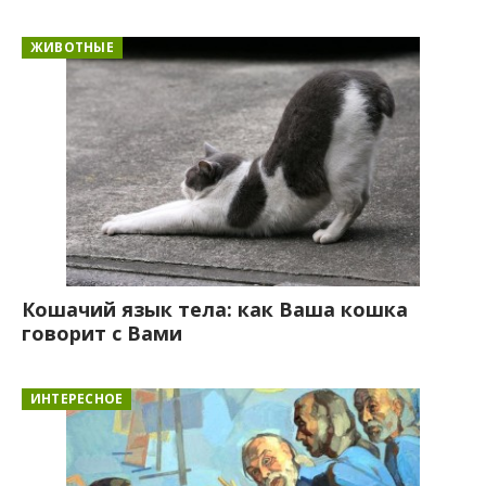
ЖИВОТНЫЕ
Кошачий язык тела: как Ваша кошка
говорит с Вами
ИНТЕРЕСНОЕ