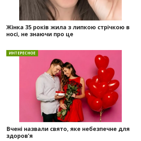
Жінка 35 років жила з липкою стрічкою в
носі, не знаючи про це
ИНТЕРЕСНОЕ
Вчені назвали свято, яке небезпечне для
здоров’я