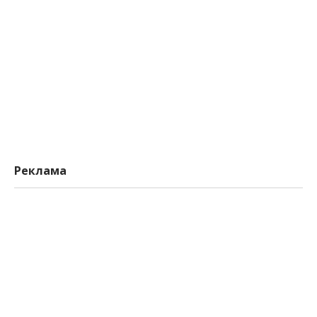
Реклама