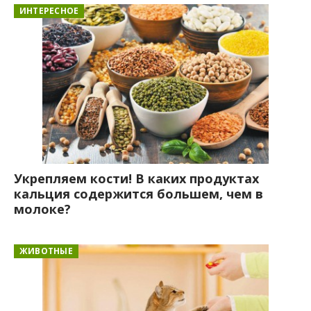
ИНТЕРЕСНОЕ
Укрепляем кости! В каких продуктах
кальция содержится большем, чем в
молоке?
ЖИВОТНЫЕ