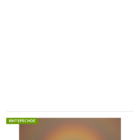
ИНТЕРЕСНОЕ