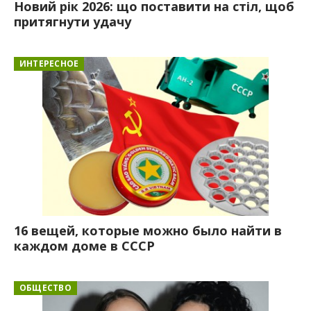
Новий рік 2026: що поставити на стіл, щоб
притягнути удачу
ИНТЕРЕСНОЕ
16 вещей, которые можно было найти в
каждом доме в СССР
ОБЩЕСТВО