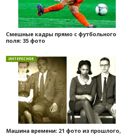
Смешные кадры прямо с футбольного
поля: 35 фото
ИНТЕРЕСНОЕ
Машина времени: 21 фото из прошлого,