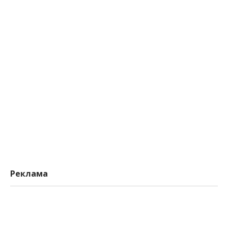
Реклама