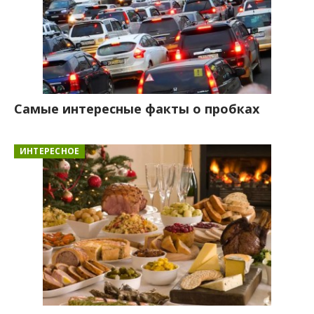
Самые интересные факты о пробках
ИНТЕРЕСНОЕ