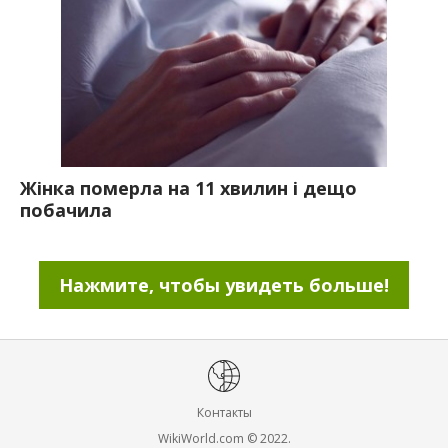
Жінка померла на 11 хвилин і дещо
побачила
Нажмите, чтобы увидеть больше!
Контакты
WikiWorld.com © 2022.