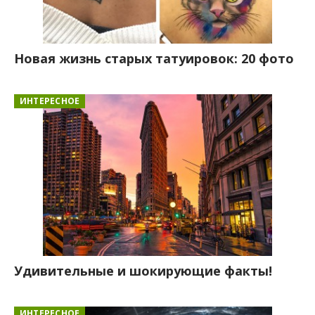
Новая жизнь старых татуировок: 20 фото
ИНТЕРЕСНОЕ
Удивительные и шокирующие факты!
ИНТЕРЕСНОЕ