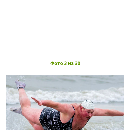
Фото 3 из 30