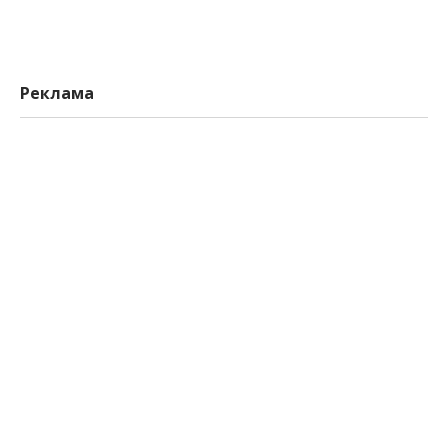
Реклама