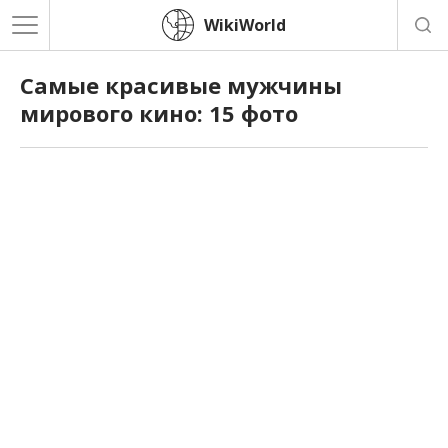
WikiWorld
Самые красивые мужчины
мирового кино: 15 фото