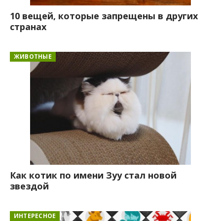
10 вещей, которые запрещены в других
странах
ЖИВОТНЫЕ
Как котик по имени Зуу стал новой
звездой
ИНТЕРЕСНОЕ