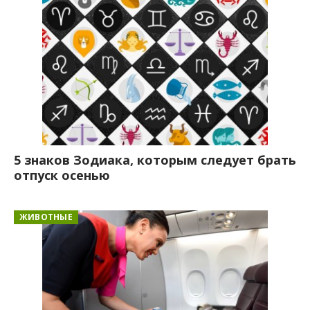
5 знаков Зодиака, которым следует брать
отпуск осенью
ЖИВОТНЫЕ