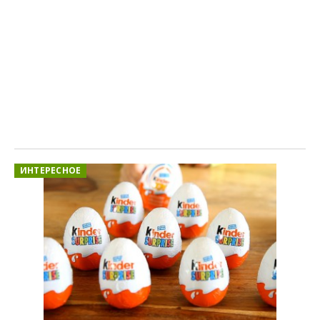
ИНТЕРЕСНОЕ