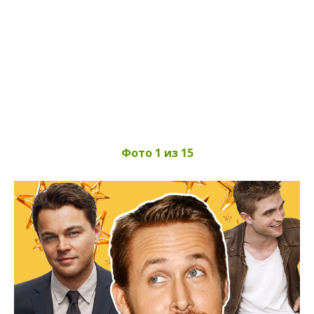
Фото 1 из 15