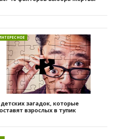
ИНТЕРЕСНОЕ
 детских загадок, которые
оставят взрослых в тупик