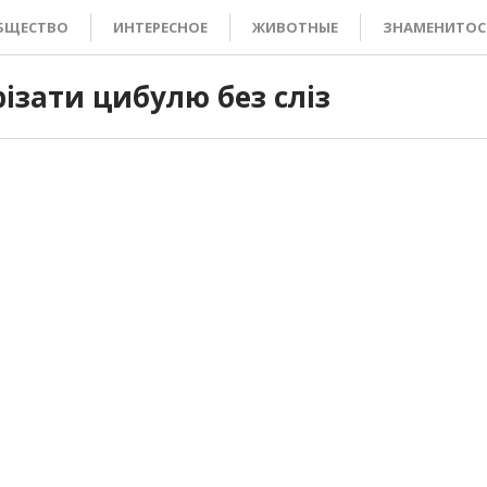
БЩЕСТВО
ИНТЕРЕСНОЕ
ЖИВОТНЫЕ
ЗНАМЕНИТОС
різати цибулю без сліз