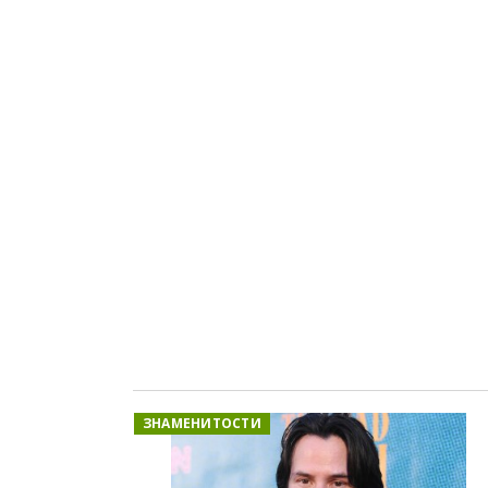
ЗНАМЕНИТОСТИ