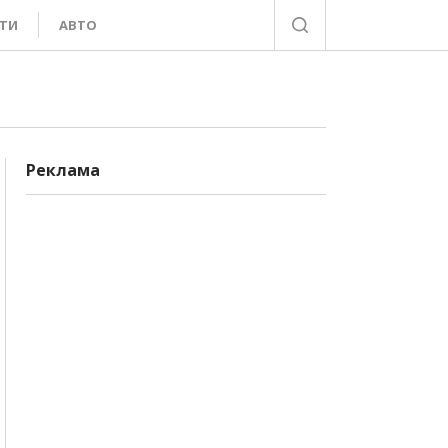
ТИ
АВТО
Реклама