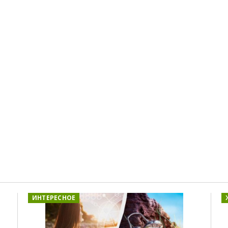
ИНТЕРЕСНОЕ