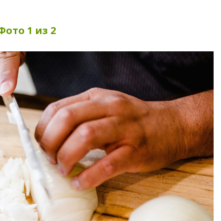
Фото 1 из 2