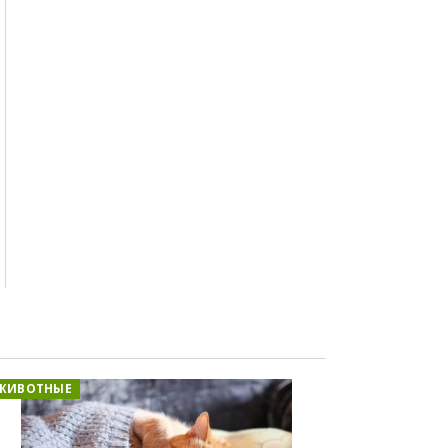
ЖИВОТНЫЕ