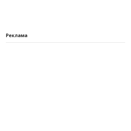
Реклама