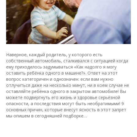
Наверное, каждый родитель, у которого есть
собственный автомобиль, сталкивался с ситуацией когда
ему приходилось задумываться «Как надолго я могу
оставить ребёнка одного в машине?». Ответ на этот
вопрос категоричен и однозначен: если вам нужно
отлучиться даже на несколько минут, ни в коем случае не
оставляйте ребёнка одного в закрытом автомобиле! Вы
можете подвергнуть его жизнь и здоровье серьёзной
опасности, а последствия могут быть необратимыми! 9
основных причин, которые внесут ясность в этот запрет
мы опишем в сегодняшней подборке…