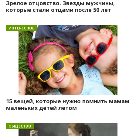
Зрелое отцовство. Звезды мужчины,
которые стали отцами после 50 лет
ИНТЕРЕСНОЕ
15 вещей, которые нужно помнить мамам
маленьких детей летом
ОБЩЕСТВО