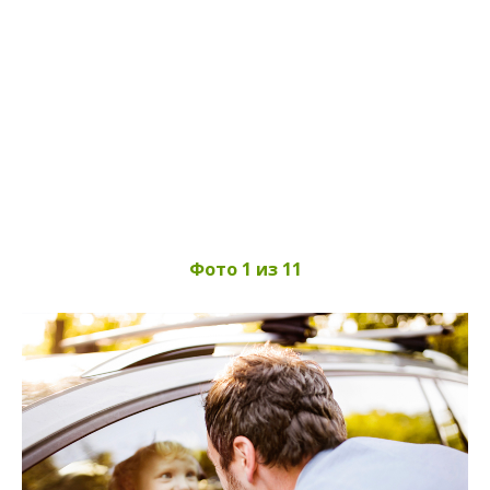
Фото 1 из 11