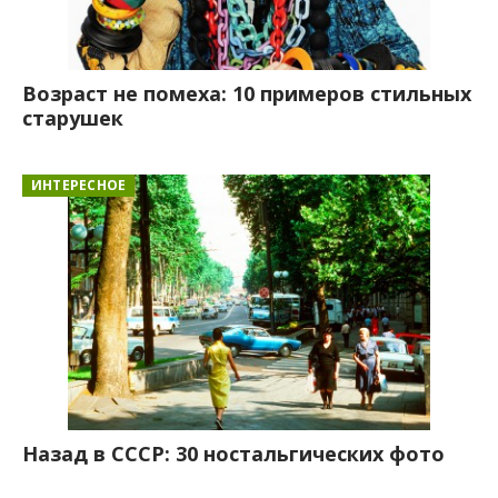
Возраст не помеха: 10 примеров стильных
старушек
ИНТЕРЕСНОЕ
Назад в СССР: 30 ностальгических фото