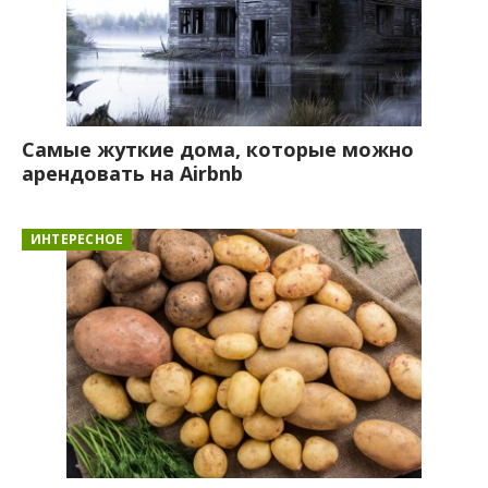
Самые жуткие дома, которые можно
арендовать на Airbnb
ИНТЕРЕСНОЕ