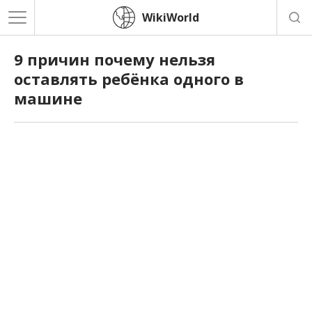
WikiWorld
9 причин почему нельзя
оставлять ребёнка одного в
машине