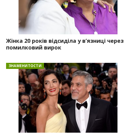
Жінка 20 років відсиділа у в’язниці через
помилковий вирок
ЗНАМЕНИТОСТИ