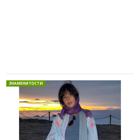
ЗНАМЕНИТОСТИ