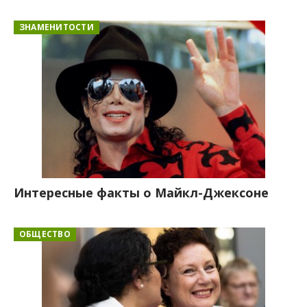
ЗНАМЕНИТОСТИ
Интересные факты о Майкл-Джексоне
ОБЩЕСТВО