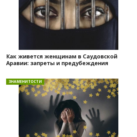
Как живется женщинам в Саудовской
Аравии: запреты и предубеждения
ЗНАМЕНИТОСТИ