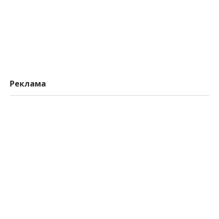
Реклама