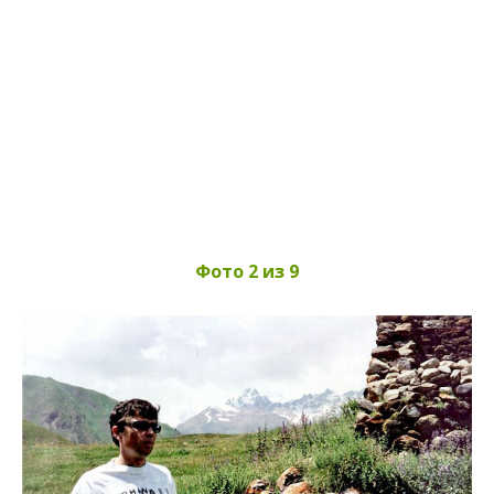
Фото 2 из 9