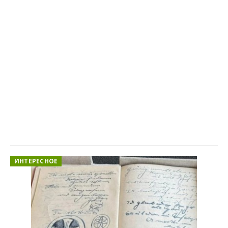
ИНТЕРЕСНОЕ