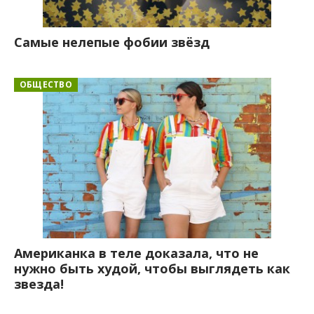
Cамые нелепые фобии звёзд
ОБЩЕСТВО
Американка в теле доказала, что не
нужно быть худой, чтобы выглядеть как
звезда!