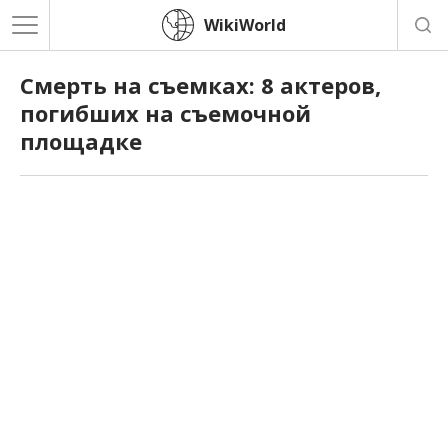
WikiWorld
Смерть на съемках: 8 актеров,
погибших на съемочной
площадке