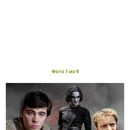
Фото 1 из 9