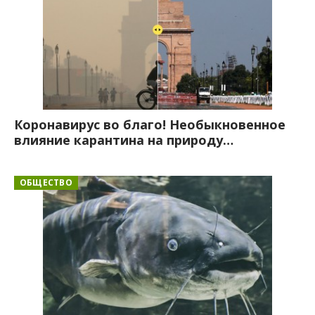
Коронавирус во благо! Необыкновенное
влияние карантина на природу…
ОБЩЕСТВО