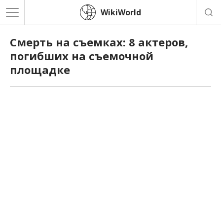
WikiWorld
Смерть на съемках: 8 актеров,
погибших на съемочной
площадке