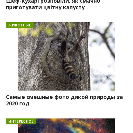
Шеф-кухарі розповіли, як смачно
приготувати цвітну капусту
ЖИВОТНЫЕ
Самые смешные фото дикой природы за
2020 год
ИНТЕРЕСНОЕ