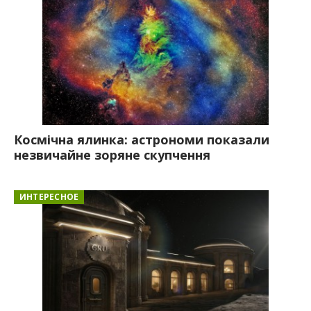
Космічна ялинка: астрономи показали
незвичайне зоряне скупчення
ИНТЕРЕСНОЕ