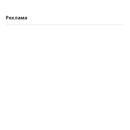
Реклама