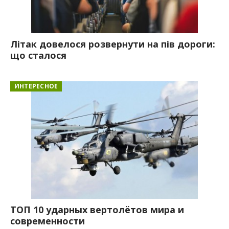
Літак довелося розвернути на пів дороги:
що сталося
ИНТЕРЕСНОЕ
ТОП 10 ударных вертолётов мира и
современности