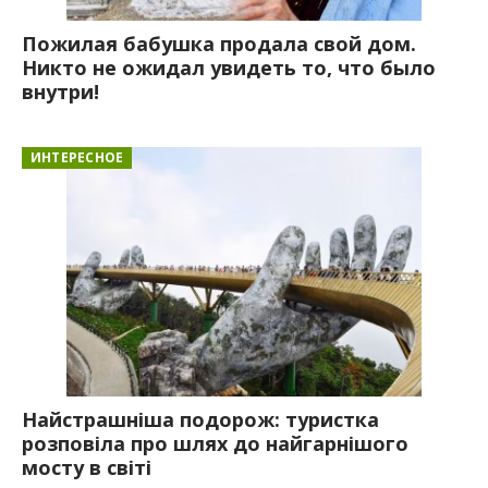
Пожилая бабушка продала свой дом.
Никто не ожидал увидеть то, что было
внутри!
ИНТЕРЕСНОЕ
Найстрашніша подорож: туристка
розповіла про шлях до найгарнішого
мосту в світі