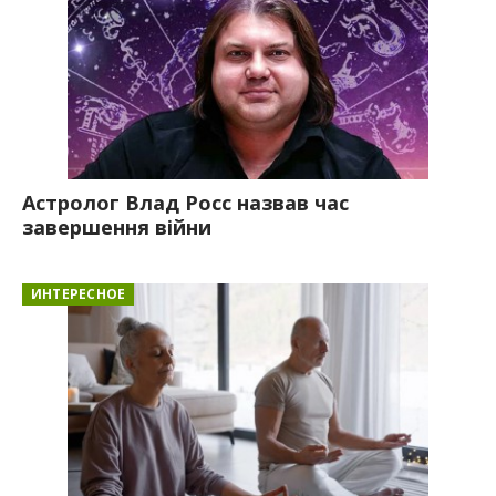
Астролог Влад Росс назвав час
завершення війни
ИНТЕРЕСНОЕ