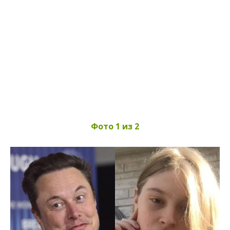
Фото 1 из 2