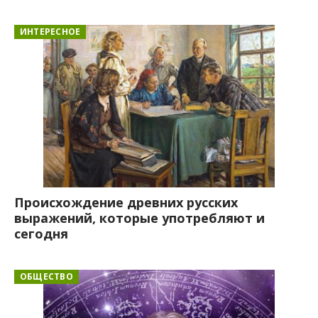
ИНТЕРЕСНОЕ
Происхождение древних русских
выражений, которые употребляют и
сегодня
ОБЩЕСТВО