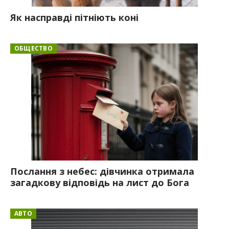
Як насправді пітніють коні
ОБЩЕСТВО
Послання з небес: дівчинка отримала
загадкову відповідь на лист до Бога
АВТО