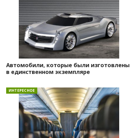
Автомобили, которые были изготовлены
в единственном экземпляре
ИНТЕРЕСНОЕ