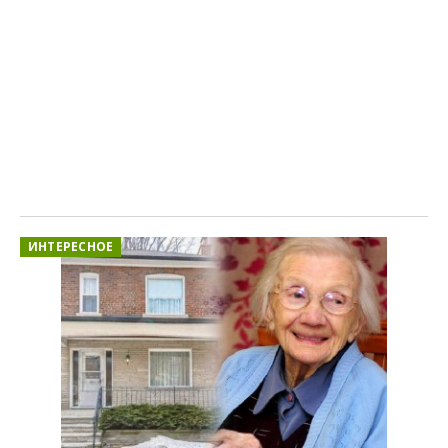
ИНТЕРЕСНОЕ