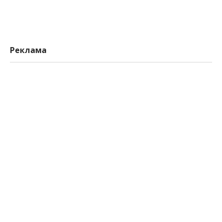
Реклама