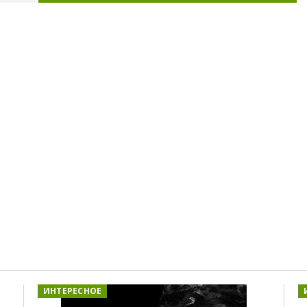
ИНТЕРЕСНОЕ