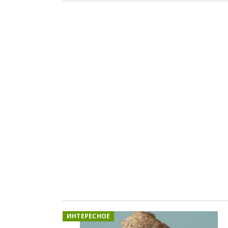
ИНТЕРЕСНОЕ