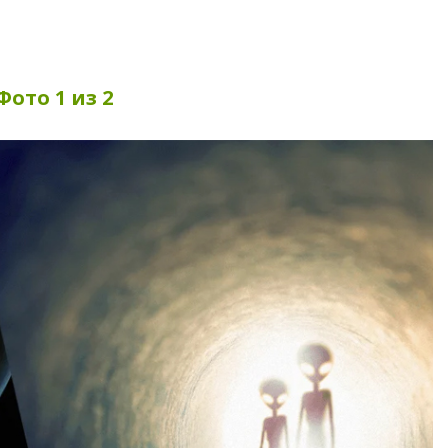
Фото 1 из 2