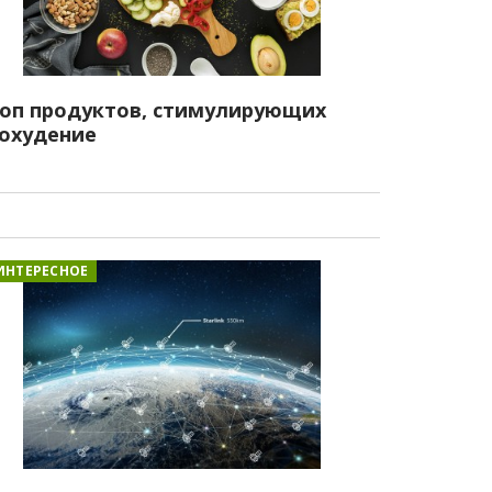
оп продуктов, стимулирующих
охудение
ИНТЕРЕСНОЕ