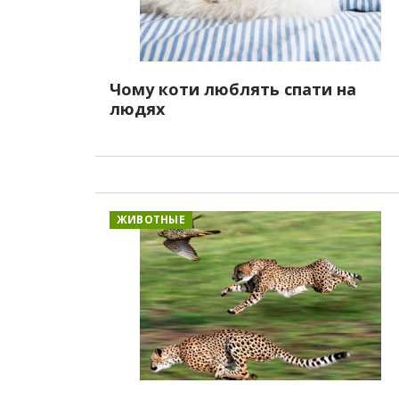
Чому коти люблять спати на
людях
ЖИВОТНЫЕ