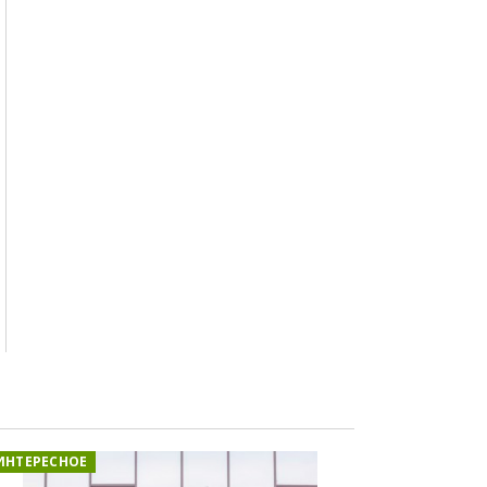
ИНТЕРЕСНОЕ