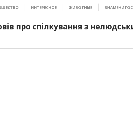
БЩЕСТВО
ИНТЕРЕСНОЕ
ЖИВОТНЫЕ
ЗНАМЕНИТОС
овів про спілкування з нелюдськ