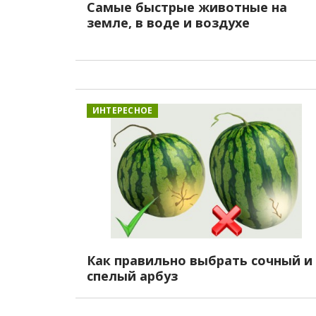
Самые быстрые животные на
земле, в воде и воздухе
ИНТЕРЕСНОЕ
Как правильно выбрать сочный и
спелый арбуз