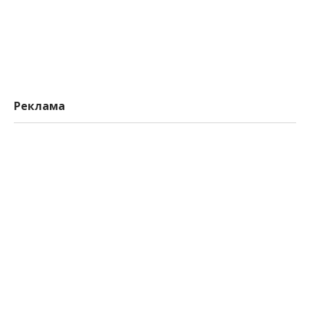
Реклама