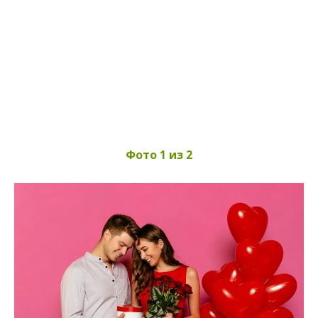
Фото 1 из 2