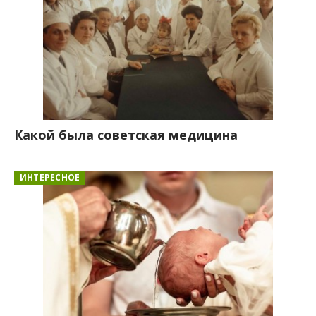
Какой была советская медицина
ИНТЕРЕСНОЕ