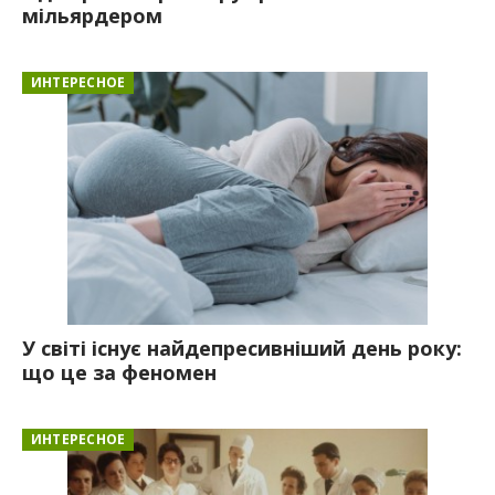
мільярдером
ИНТЕРЕСНОЕ
У світі існує найдепресивніший день року:
що це за феномен
ИНТЕРЕСНОЕ