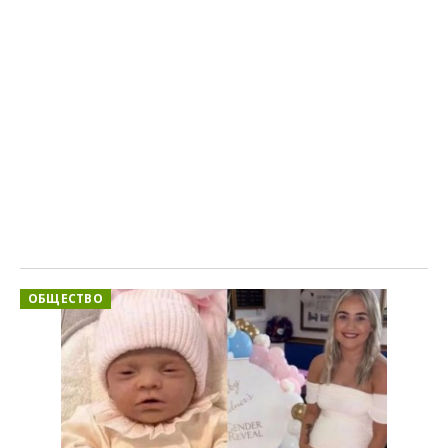
ОБЩЕСТВО