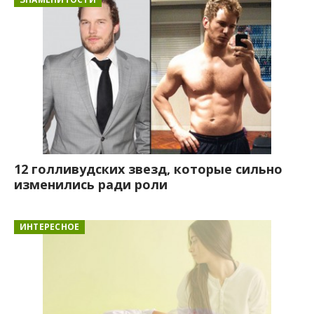
12 голливудских звезд, которые сильно
изменились ради роли
ИНТЕРЕСНОЕ