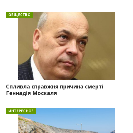
ОБЩЕСТВО
Спливла справжня причина смерті
Геннадія Москаля
ИНТЕРЕСНОЕ