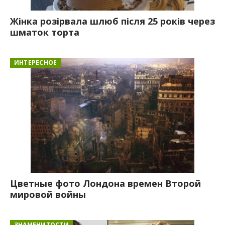
Жінка розірвала шлюб після 25 років через
шматок торта
ИНТЕРЕСНОЕ
Цветные фото Лондона времен Второй
мировой войны
ЗНАМЕНИТОСТИ