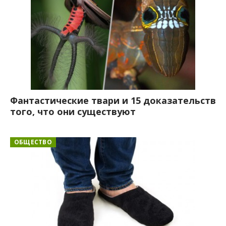
Фантастические твари и 15 доказательств
того, что они существуют
ОБЩЕСТВО