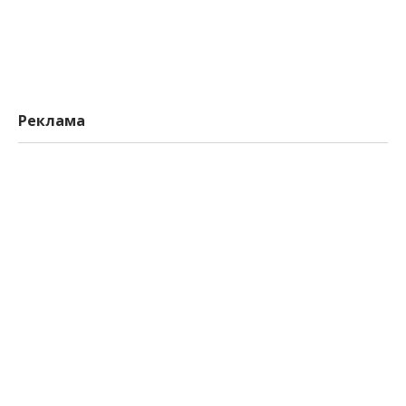
Реклама