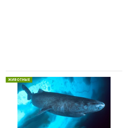
ЖИВОТНЫЕ