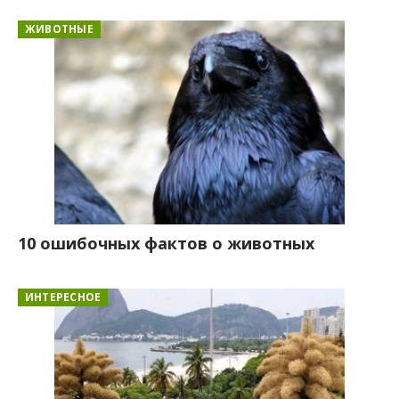
ЖИВОТНЫЕ
10 ошибочных фактов о животных
ИНТЕРЕСНОЕ