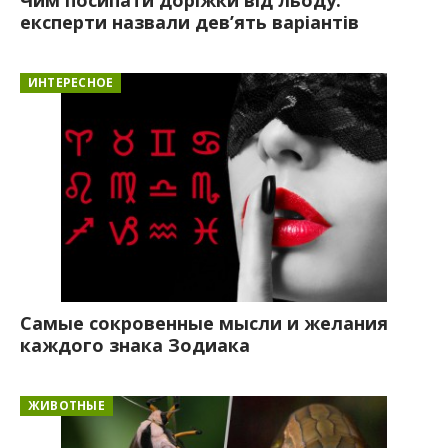
експерти назвали дев’ять варіантів
ИНТЕРЕСНОЕ
Самые сокровенные мысли и желания
каждого знака Зодиака
ЖИВОТНЫЕ