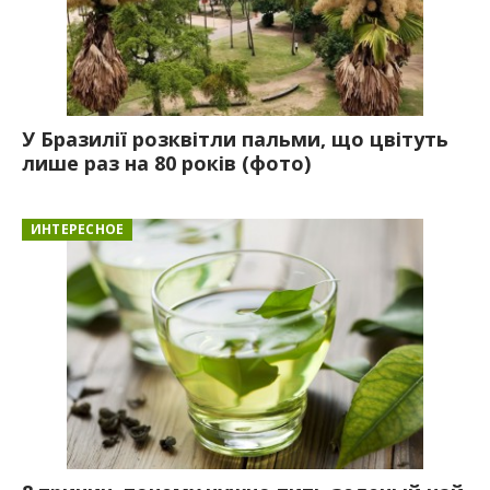
У Бразилії розквітли пальми, що цвітуть
лише раз на 80 років (фото)
ИНТЕРЕСНОЕ