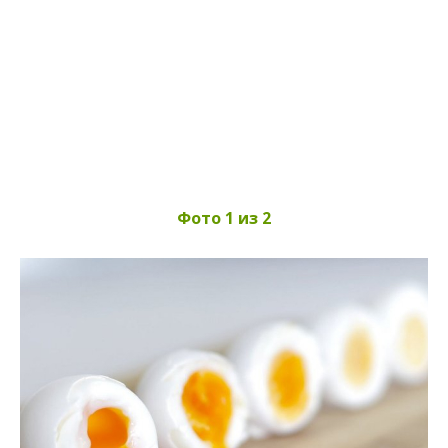
Фото 1 из 2