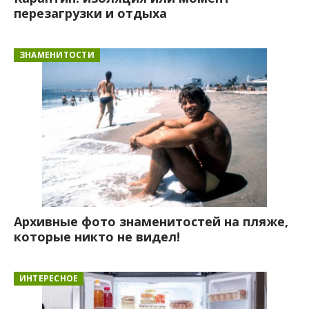
перезагрузки и отдыха
ЗНАМЕНИТОСТИ
Архивные фото знаменитостей на пляже,
которые никто не видел!
ИНТЕРЕСНОЕ