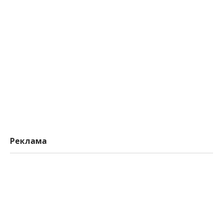
Реклама