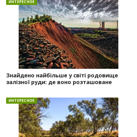
ИНТЕРЕСНОЕ
Знайдено найбільше у світі родовище
залізної руди: де воно розташоване
ИНТЕРЕСНОЕ