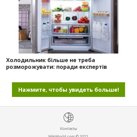
Холодильник більше не треба
розморожувати: поради експертів
Нажмите, чтобы увидеть больше!
Контакты
WikiWorld.com © 2022.