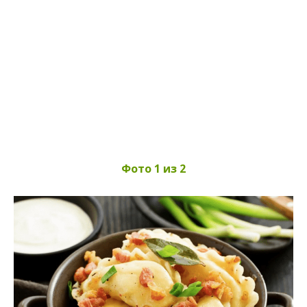
Фото 1 из 2