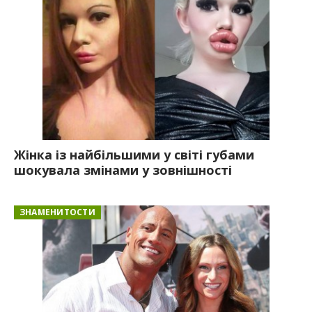
Жінка із найбільшими у світі губами
шокувала змінами у зовнішності
ЗНАМЕНИТОСТИ