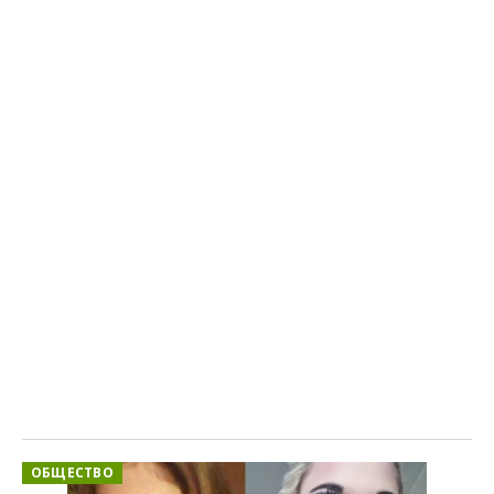
ОБЩЕСТВО