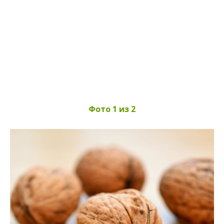
Фото 1 из 2