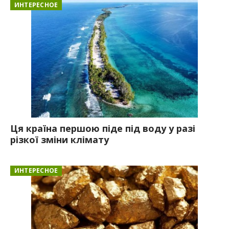
ИНТЕРЕСНОЕ
Ця країна першою піде під воду у разі
різкої зміни клімату
ИНТЕРЕСНОЕ