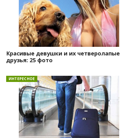
Красивые девушки и их четверолапые
друзья: 25 фото
ИНТЕРЕСНОЕ