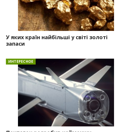
У яких країн найбільші у світі золоті
запаси
ИНТЕРЕСНОЕ