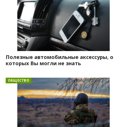
Полезные автомобильные аксессуры, о
которых Вы могли не знать
ОБЩЕСТВО