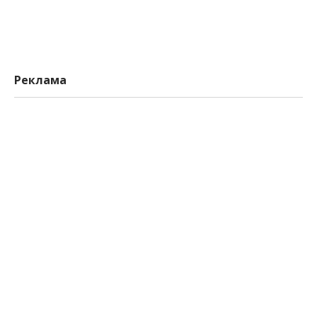
Реклама