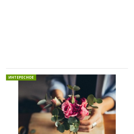
ИНТЕРЕСНОЕ