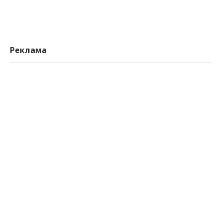
Реклама