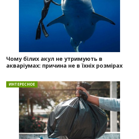
Чому білих акул не утримують в
акваріумах: причина не в їхніх розмірах
ИНТЕРЕСНОЕ