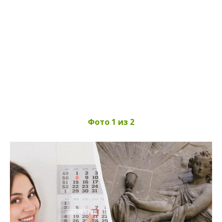
Фото 1 из 2