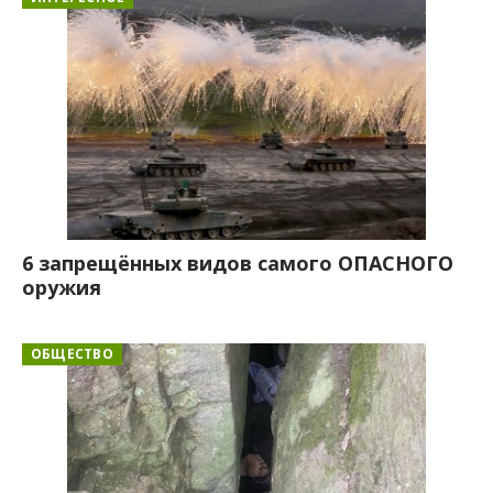
6 запрещённых видов самого ОПАСНОГО
оружия
ОБЩЕСТВО