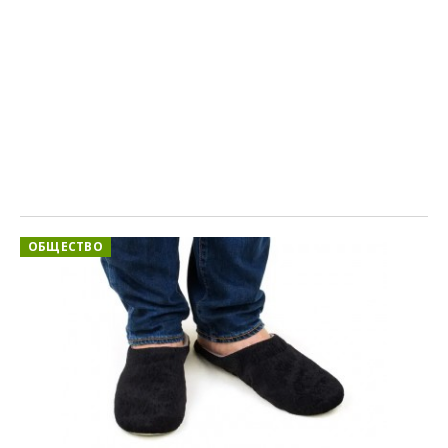
ОБЩЕСТВО