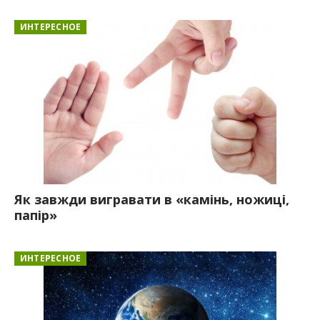
ИНТЕРЕСНОЕ
Як завжди вигравати в «камінь, ножиці,
папір»
ИНТЕРЕСНОЕ