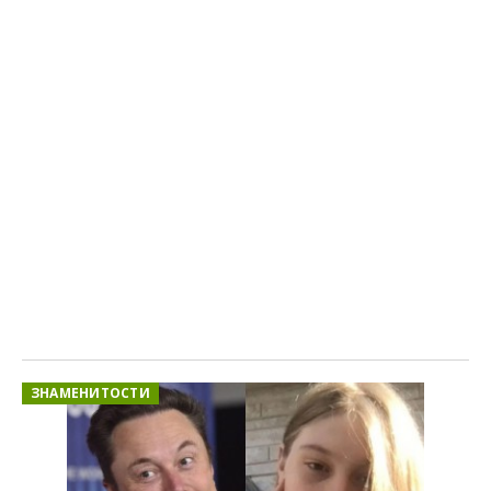
ЗНАМЕНИТОСТИ