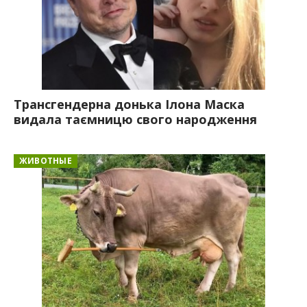
Трансгендерна донька Ілона Маска
видала таємницю свого народження
ЖИВОТНЫЕ