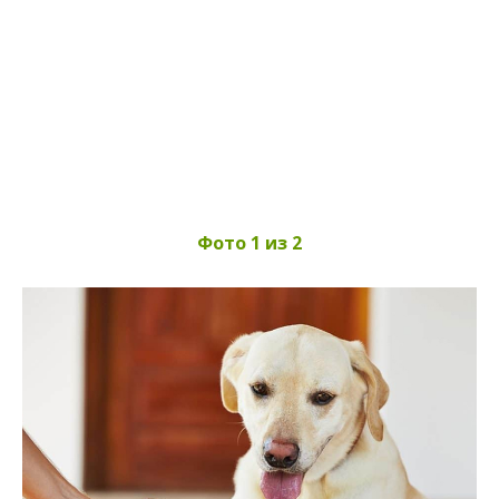
Фото 1 из 2