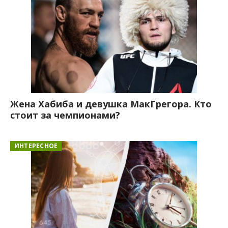
Жена Хабиба и девушка МакГрегора. Кто
стоит за чемпионами?
ИНТЕРЕСНОЕ