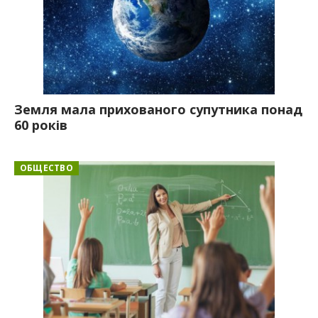
Земля мала прихованого супутника понад
60 років
ОБЩЕСТВО