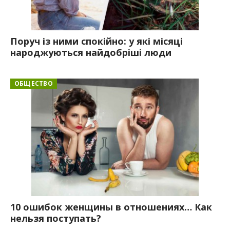
Поруч із ними спокійно: у які місяці
народжуються найдобріші люди
ОБЩЕСТВО
10 ошибок женщины в отношениях… Как
нельзя поступать?