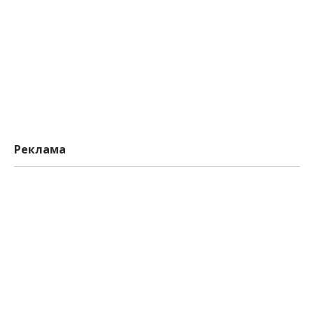
Реклама