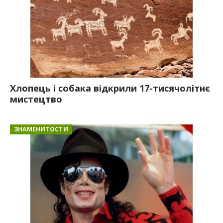
Хлопець і собака відкрили 17-тисячолітнє
мистецтво
ЗНАМЕНИТОСТИ