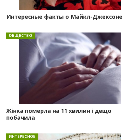
Интересные факты о Майкл-Джексоне
ОБЩЕСТВО
Жінка померла на 11 хвилин і дещо
побачила
ИНТЕРЕСНОЕ