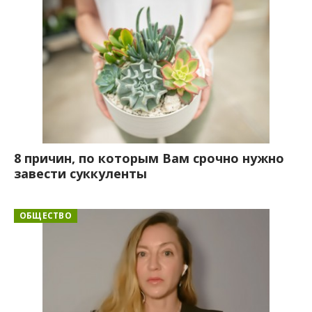
8 причин, по которым Вам срочно нужно
завести суккуленты
ОБЩЕСТВО