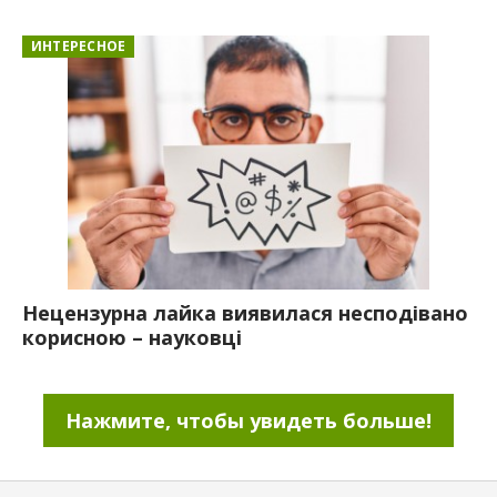
ИНТЕРЕСНОЕ
Нецензурна лайка виявилася несподівано
корисною – науковці
Нажмите, чтобы увидеть больше!