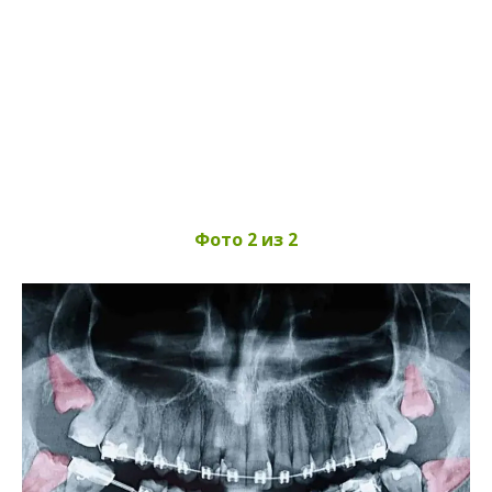
Фото 2 из 2