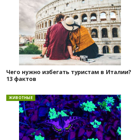
Чего нужно избегать туристам в Италии?
13 фактов
ЖИВОТНЫЕ