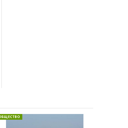
ОБЩЕСТВО