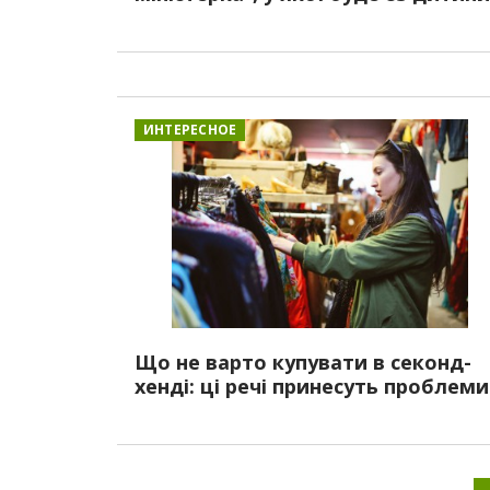
ИНТЕРЕСНОЕ
Що не варто купувати в секонд-
хенді: ці речі принесуть проблеми