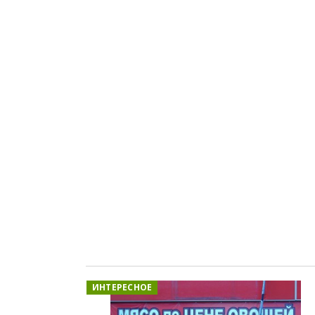
ИНТЕРЕСНОЕ