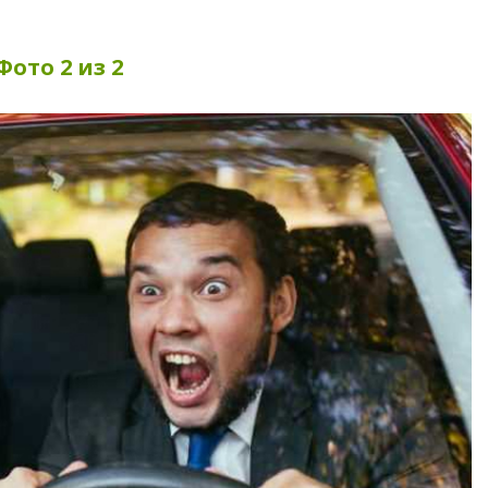
Фото 2 из 2