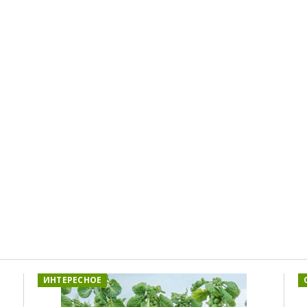
ИНТЕРЕСНОЕ