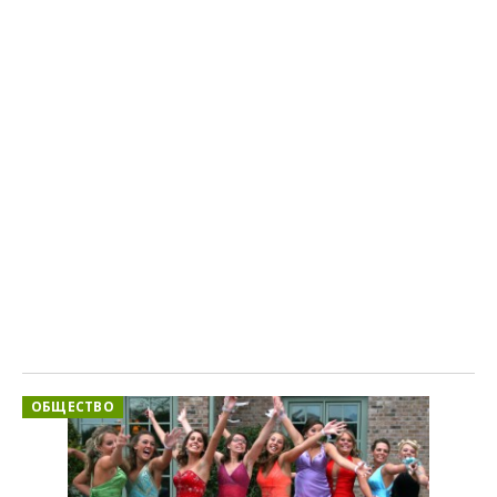
ОБЩЕСТВО