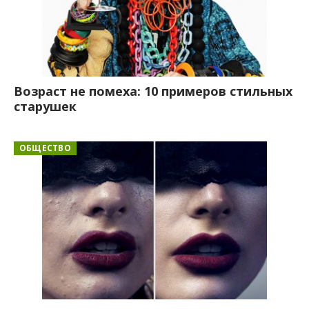
Возраст не помеха: 10 примеров стильных
старушек
ОБЩЕСТВО