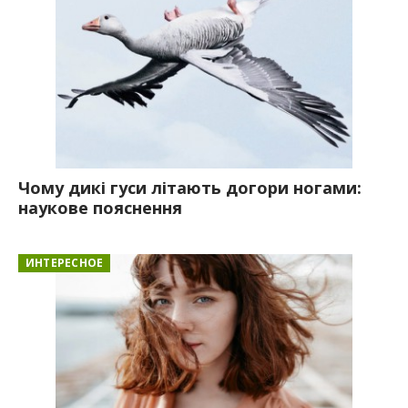
Чому дикі гуси літають догори ногами:
наукове пояснення
ИНТЕРЕСНОЕ