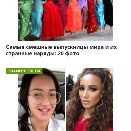
Самые смешные выпускницы мира и их
странные наряды: 20 фото
ЗНАМЕНИТОСТИ