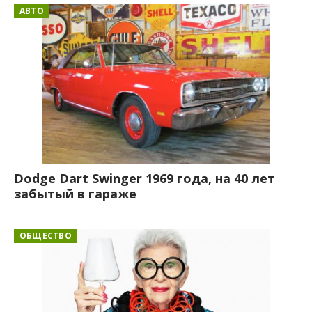
АВТО
Dodge Dart Swinger 1969 года, на 40 лет
забытый в гараже
ОБЩЕСТВО