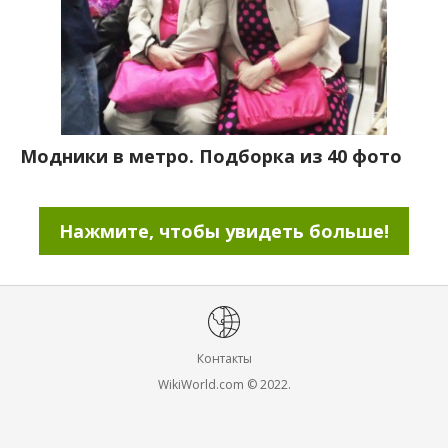
Модники в метро. Подборка из 40 фото
Нажмите, чтобы увидеть больше!
Контакты
WikiWorld.com © 2022.