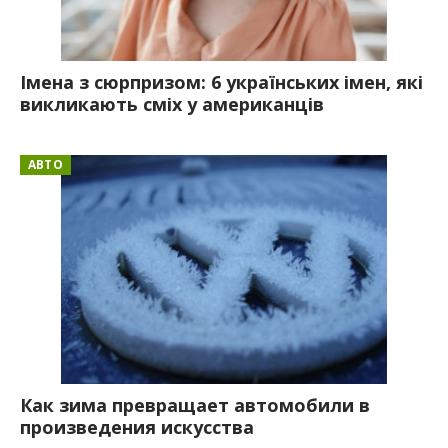
Імена з сюрпризом: 6 українських імен, які
викликають сміх у американців
АВТО
Как зима превращает автомобили в
произведения искусства