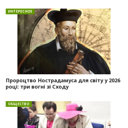
ИНТЕРЕСНОЕ
Пророцтво Нострадамуса для світу у 2026
році: три вогні зі Сходу
ОБЩЕСТВО