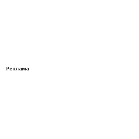
Реклама