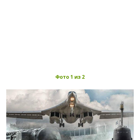
Фото 1 из 2