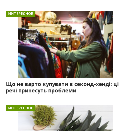
ИНТЕРЕСНОЕ
Що не варто купувати в секонд-хенді: ці
речі принесуть проблеми
ИНТЕРЕСНОЕ