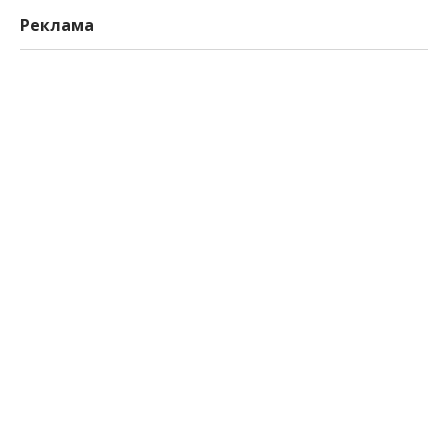
Реклама