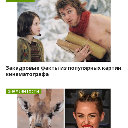
Закадровые факты из популярных картин
кинематографа
ЗНАМЕНИТОСТИ