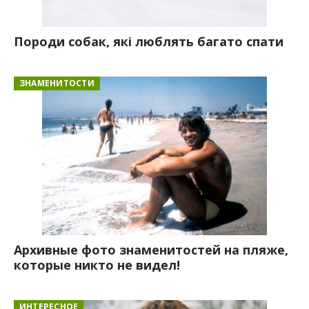
Породи собак, які люблять багато спати
ЗНАМЕНИТОСТИ
Архивные фото знаменитостей на пляже,
которые никто не видел!
ИНТЕРЕСНОЕ