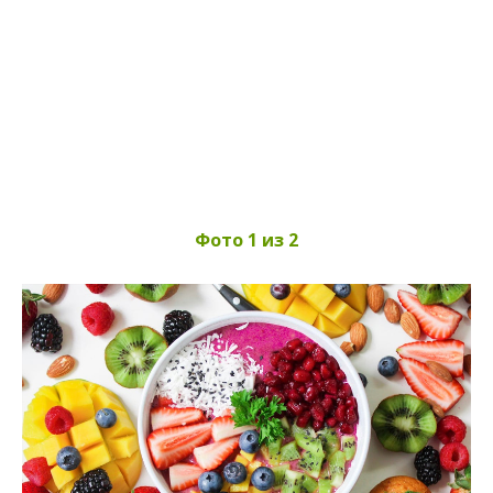
Фото 1 из 2