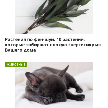
Растения по фен-шуй. 10 растений,
которые забирают плохую энергетику из
Вашего дома
ЖИВОТНЫЕ