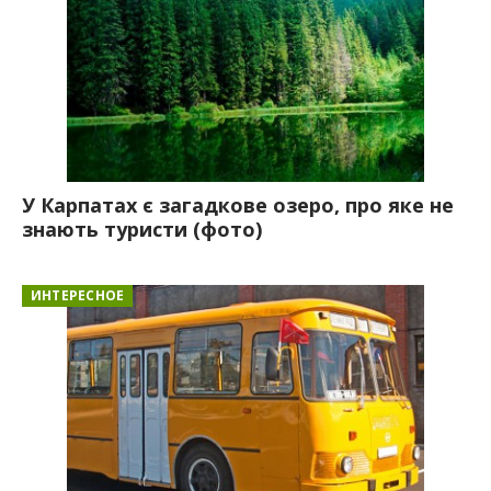
У Карпатах є загадкове озеро, про яке не
знають туристи (фото)
ИНТЕРЕСНОЕ