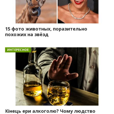
15 фото животных, поразительно
похожих на звёзд
ИНТЕРЕСНОЕ
Кінець ери алкоголю? Чому людство