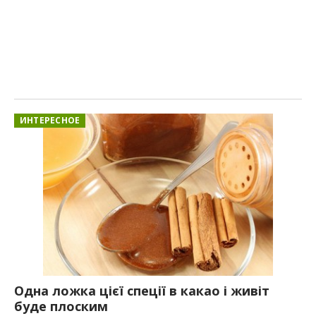
ИНТЕРЕСНОЕ
Одна ложка цієї спеції в какао і живіт
буде плоским