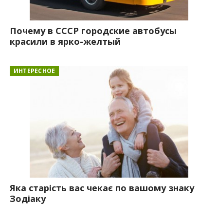
Почему в СССР городские автобусы
красили в ярко-желтый
ИНТЕРЕСНОЕ
Яка старість вас чекає по вашому знаку
Зодіаку