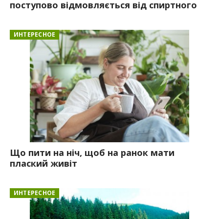
поступово відмовляється від спиртного
ИНТЕРЕСНОЕ
Що пити на ніч, щоб на ранок мати
плаский живіт
ИНТЕРЕСНОЕ