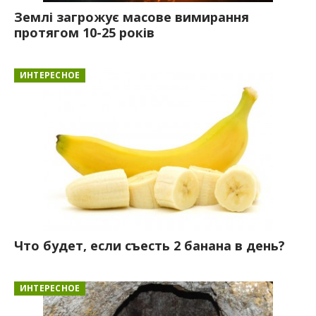
Землі загрожує масове вимирання
протягом 10-25 років
ИНТЕРЕСНОЕ
Что будет, если съесть 2 банана в день?
ИНТЕРЕСНОЕ