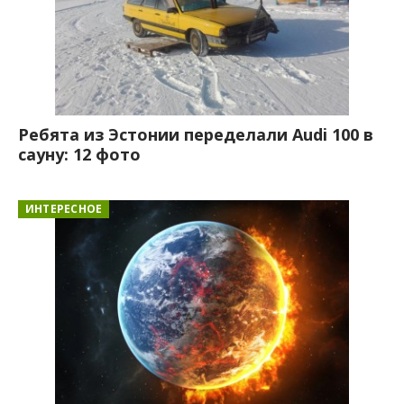
Ребята из Эстонии переделали Audi 100 в
сауну: 12 фото
ИНТЕРЕСНОЕ