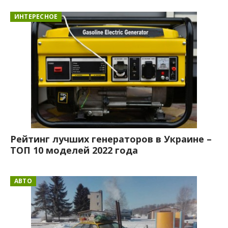
ИНТЕРЕСНОЕ
Рейтинг лучших генераторов в Украине –
ТОП 10 моделей 2022 года
АВТО