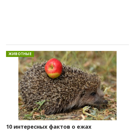
ЖИВОТНЫЕ
10 интересных фактов о ежах