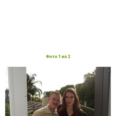
Фото 1 из 2