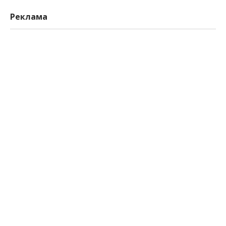
Реклама