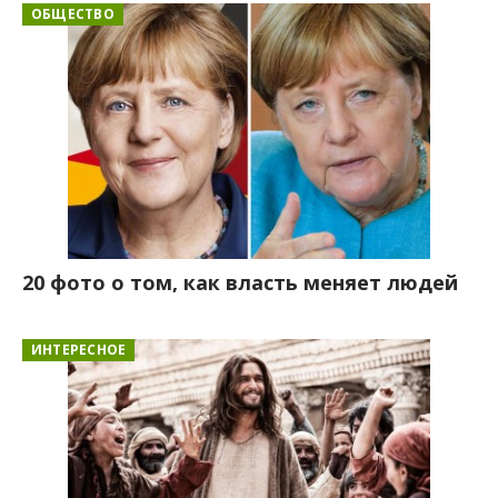
ОБЩЕСТВО
20 фото о том, как власть меняет людей
ИНТЕРЕСНОЕ