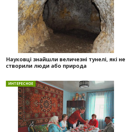
Науковці знайшли величезні тунелі, які не
створили люди або природа
ИНТЕРЕСНОЕ