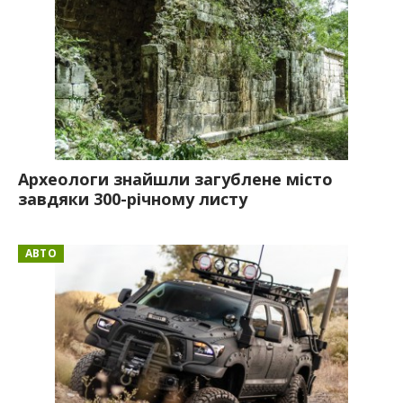
Археологи знайшли загублене місто
завдяки 300-річному листу
АВТО