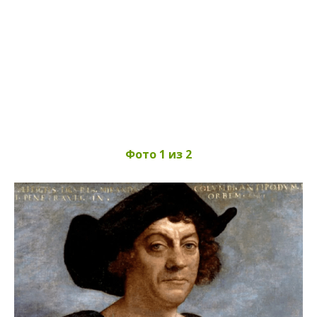
Фото 1 из 2