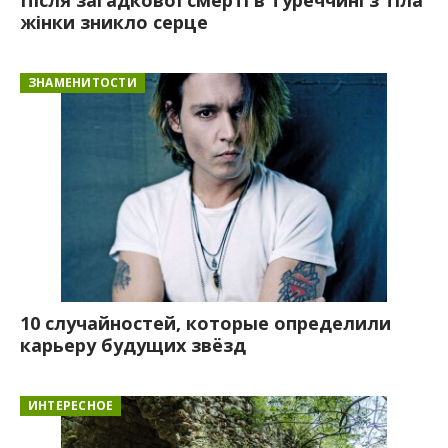
жінки зникло серце
ЗНАМЕНИТОСТИ
10 случайностей, которые определили
карьеру будущих звёзд
ИНТЕРЕСНОЕ