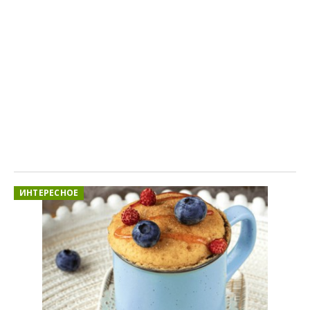
ИНТЕРЕСНОЕ