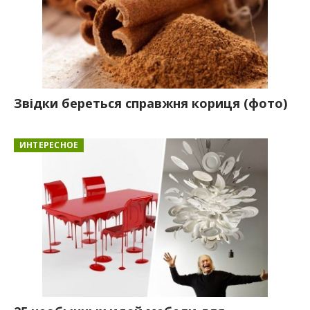
Звідки береться справжня кориця (фото)
ИНТЕРЕСНОЕ