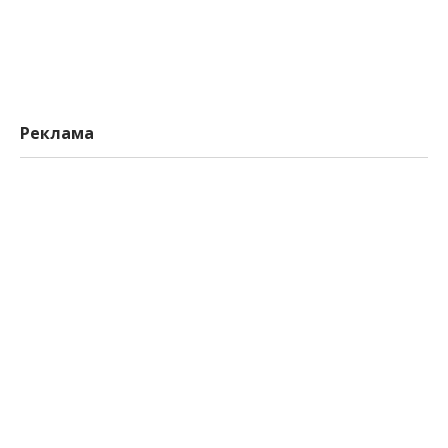
Реклама