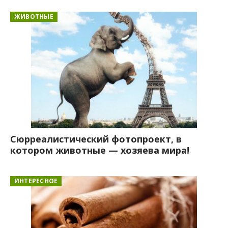
ЖИВОТНЫЕ
Сюрреалистический фотопроект, в
котором животные — хозяева мира!
ИНТЕРЕСНОЕ