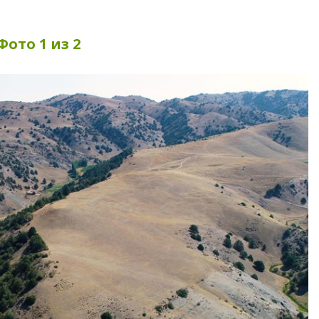
Фото 1 из 2