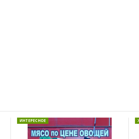
ИНТЕРЕСНОЕ