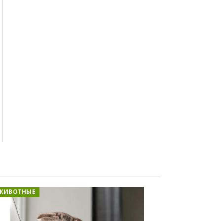
ЖИВОТНЫЕ