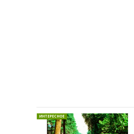
ИНТЕРЕСНОЕ