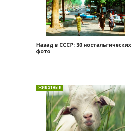
Назад в СССР: 30 ностальгических
фото
ЖИВОТНЫЕ