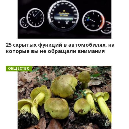
25 скрытых функций в автомобилях, на
которые вы не обращали внимания
ОБЩЕСТВО