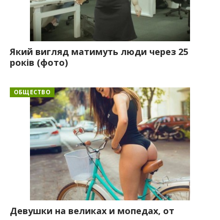
Який вигляд матимуть люди через 25
років (фото)
ОБЩЕСТВО
Девушки на великах и мопедах, от