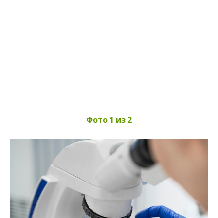
Фото 1 из 2