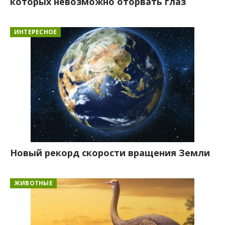
которых невозможно оторвать глаз
ИНТЕРЕСНОЕ
Новый рекорд скорости вращения Земли
ЖИВОТНЫЕ