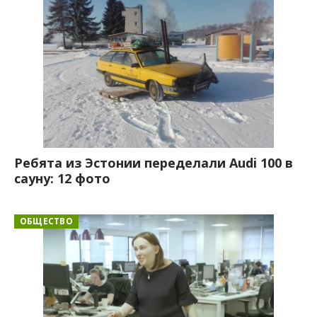
Ребята из Эстонии переделали Audi 100 в
сауну: 12 фото
ОБЩЕСТВО