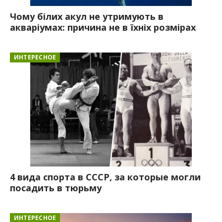
Чому білих акул не утримують в
акваріумах: причина не в їхніх розмірах
ИНТЕРЕСНОЕ
4 вида спорта в СССР, за которые могли
посадить в тюрьму
ИНТЕРЕСНОЕ