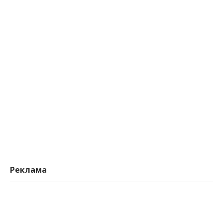
Реклама