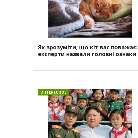
Як зрозуміти, що кіт вас поважає:
експерти назвали головні ознаки
ИНТЕРЕСНОЕ