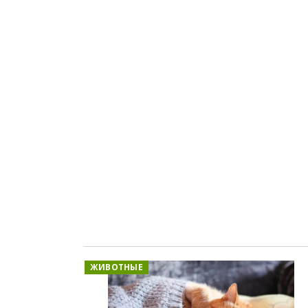
ЖИВОТНЫЕ