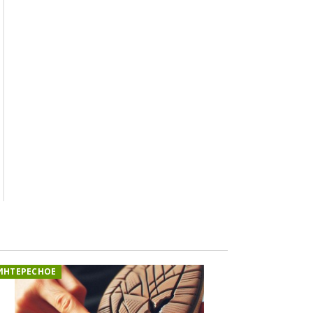
ИНТЕРЕСНОЕ