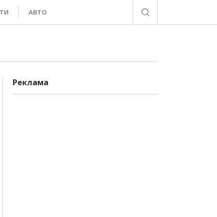
ТИ
АВТО
Реклама