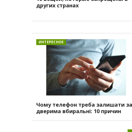
других странах
ИНТЕРЕСНОЕ
Чому телефон треба залишати з
дверима вбиральні: 10 причин