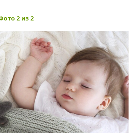
Фото 2 из 2