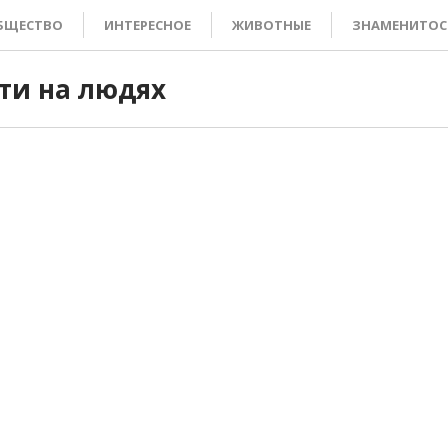
БЩЕСТВО
ИНТЕРЕСНОЕ
ЖИВОТНЫЕ
ЗНАМЕНИТОС
ти на людях