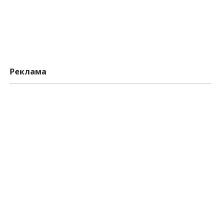
Реклама