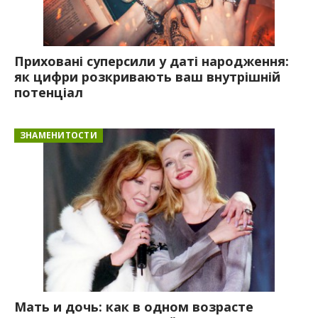
Приховані суперсили у даті народження:
як цифри розкривають ваш внутрішній
потенціал
ЗНАМЕНИТОСТИ
Мать и дочь: как в одном возрасте