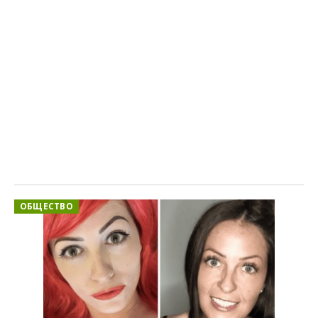
ОБЩЕСТВО