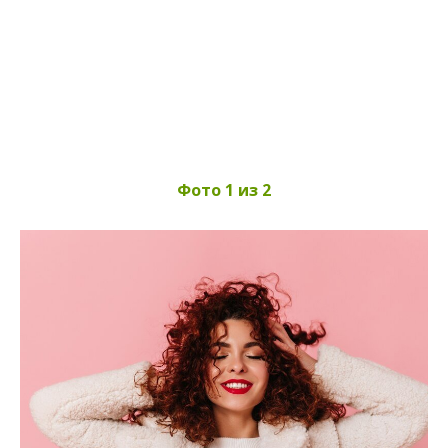
Фото 1 из 2