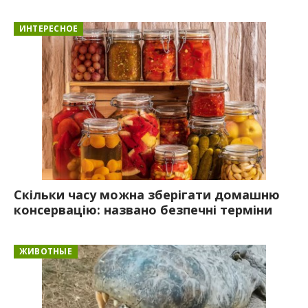
ИНТЕРЕСНОЕ
Скільки часу можна зберігати домашню
консервацію: названо безпечні терміни
ЖИВОТНЫЕ