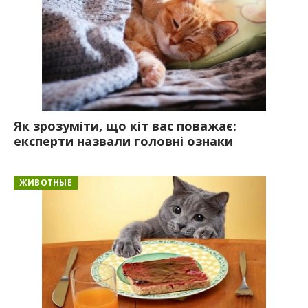
Як зрозуміти, що кіт вас поважає:
експерти назвали головні ознаки
ЖИВОТНЫЕ