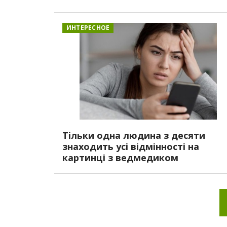
ИНТЕРЕСНОЕ
Тільки одна людина з десяти
знаходить усі відмінності на
картинці з ведмедиком