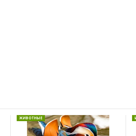
ЖИВОТНЫЕ