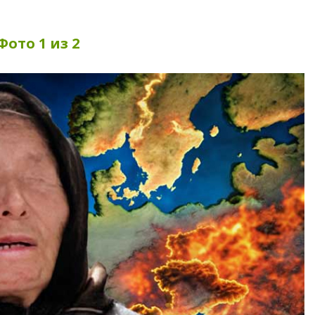
Фото 1 из 2