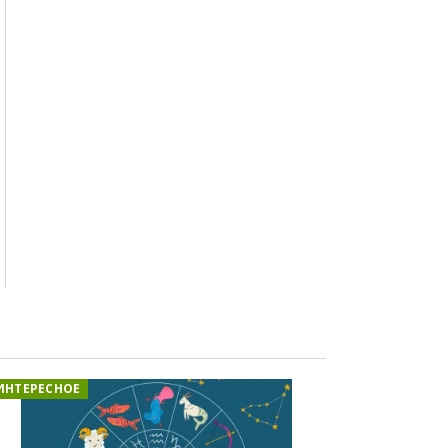
ИНТЕРЕСНОЕ