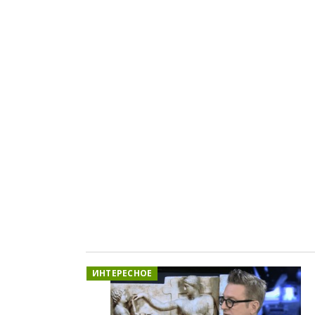
ИНТЕРЕСНОЕ