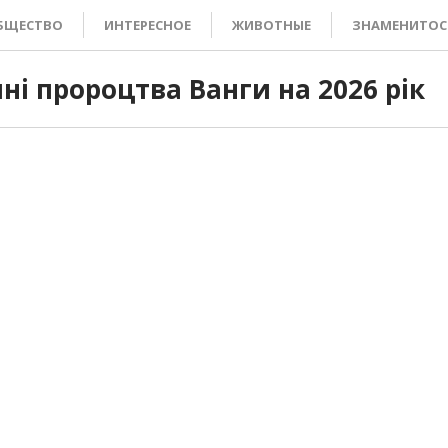
БЩЕСТВО
ИНТЕРЕСНОЕ
ЖИВОТНЫЕ
ЗНАМЕНИТОС
 пророцтва Ванги на 2026 рік