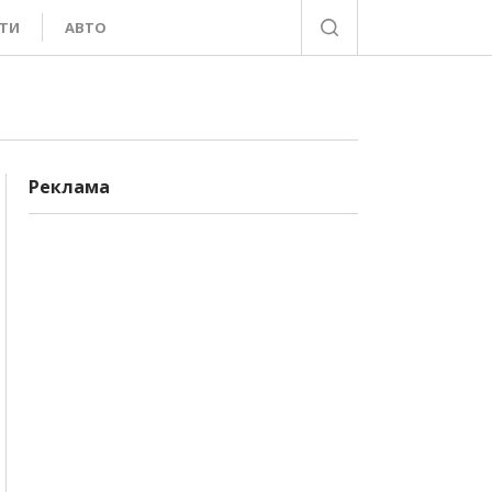
ТИ
АВТО
Реклама