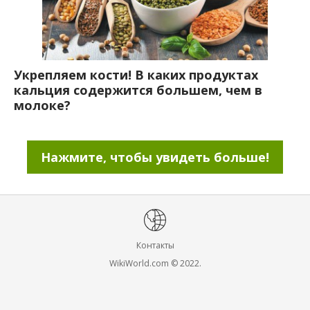
Укрепляем кости! В каких продуктах
кальция содержится большем, чем в
молоке?
Нажмите, чтобы увидеть больше!
Контакты
WikiWorld.com © 2022.