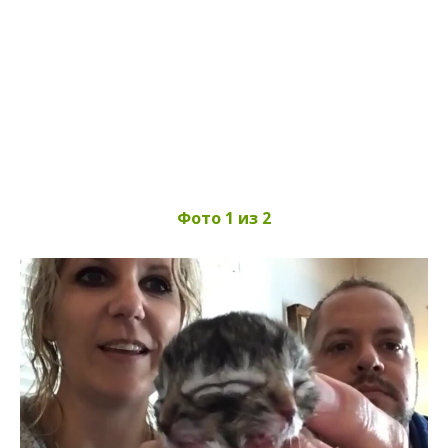
Фото 1 из 2