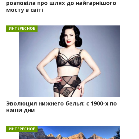
розповіла про шлях до найгарнішого
мосту в світі
ИНТЕРЕСНОЕ
Эволюция нижнего белья: с 1900-х по
наши дни
ИНТЕРЕСНОЕ