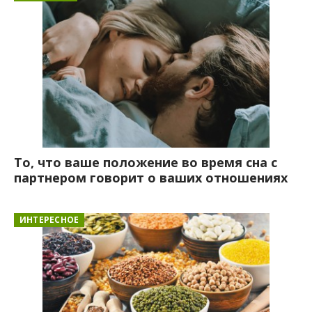
То, что ваше положение во время сна с
партнером говорит о ваших отношениях
ИНТЕРЕСНОЕ