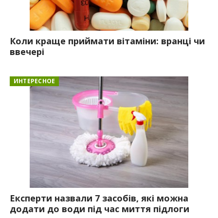
Коли краще приймати вітаміни: вранці чи
ввечері
ИНТЕРЕСНОЕ
Експерти назвали 7 засобів, які можна
додати до води під час миття підлоги