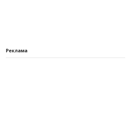
Реклама