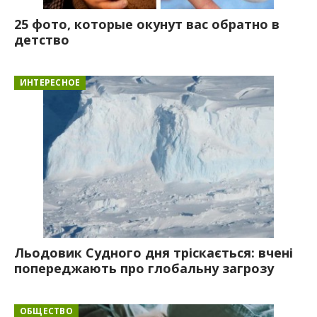
25 фото, которые окунут вас обратно в
детство
ИНТЕРЕСНОЕ
Льодовик Судного дня тріскається: вчені
попереджають про глобальну загрозу
ОБЩЕСТВО