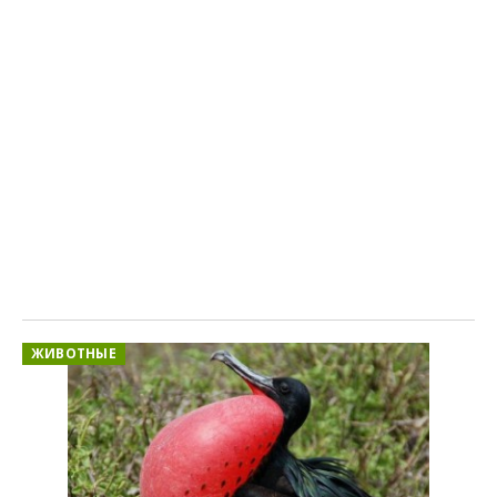
ЖИВОТНЫЕ