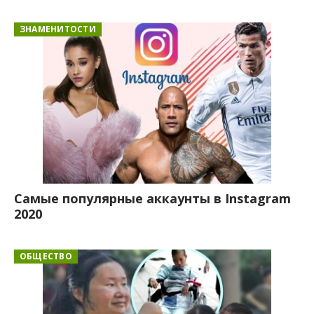
ЗНАМЕНИТОСТИ
Самые популярные аккаунты в Instagram
2020
ОБЩЕСТВО