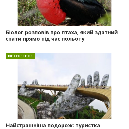
Біолог розповів про птаха, який здатний
спати прямо під час польоту
ИНТЕРЕСНОЕ
Найстрашніша подорож: туристка