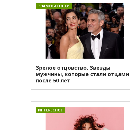
ЗНАМЕНИТОСТИ
Зрелое отцовство. Звезды
мужчины, которые стали отцами
после 50 лет
ИНТЕРЕСНОЕ