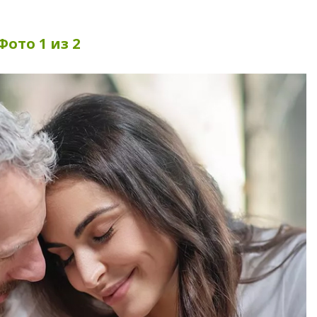
Фото 1 из 2