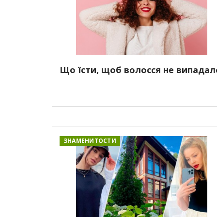
Що їсти, щоб волосся не випадал
ЗНАМЕНИТОСТИ