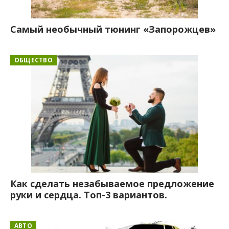
Самый необычный тюнинг «Запорожцев»
ОБЩЕСТВО
Как сделать незабываемое предложение
руки и сердца. Топ-3 вариантов.
АВТО