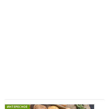
ИНТЕРЕСНОЕ