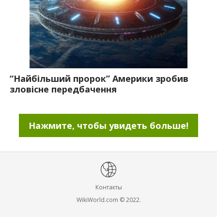
“Найбільший пророк” Америки зробив
зловісне передбачення
Нажмите, чтобы увидеть больше!
Контакты
WikiWorld.com © 2022.