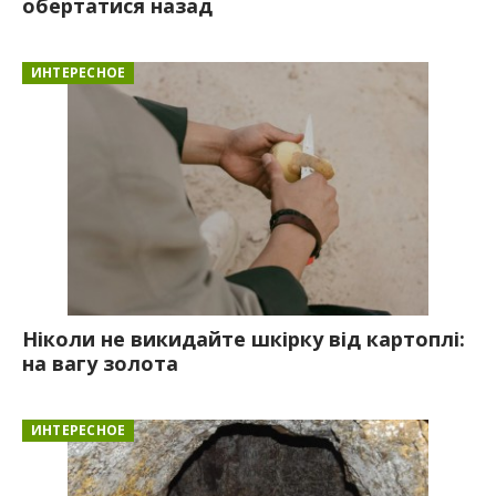
обертатися назад
ИНТЕРЕСНОЕ
Ніколи не викидайте шкірку від картоплі:
на вагу золота
ИНТЕРЕСНОЕ