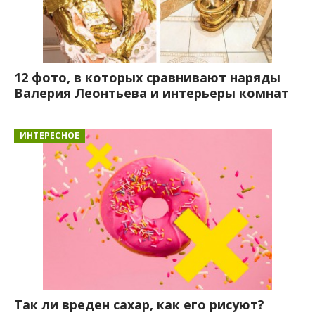
12 фото, в которых сравнивают наряды
Валерия Леонтьева и интерьеры комнат
ИНТЕРЕСНОЕ
Так ли вреден сахар, как его рисуют?