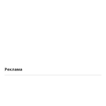
Реклама