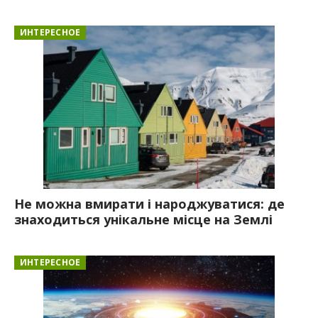
ИНТЕРЕСНОЕ
Не можна вмирати і народжуватися: де
знаходиться унікальне місце на Землі
ИНТЕРЕСНОЕ