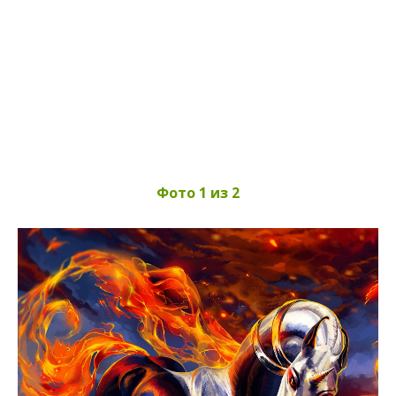
Фото 1 из 2