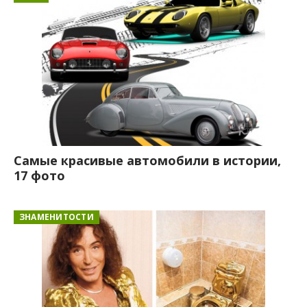
Самые красивые автомобили в истории,
17 фото
ЗНАМЕНИТОСТИ