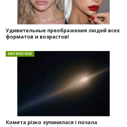
Удивительные преображения людей всех
форматов и возрастов!
ИНТЕРЕСНОЕ
Комета різко зупинилася і почала