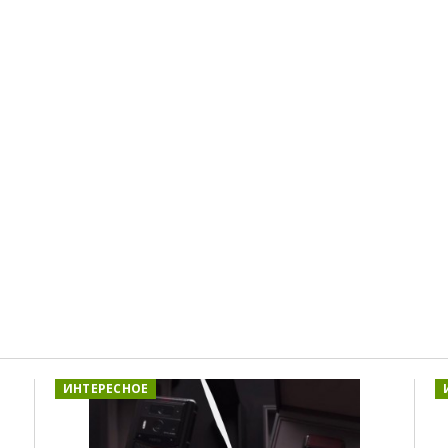
ИНТЕРЕСНОЕ