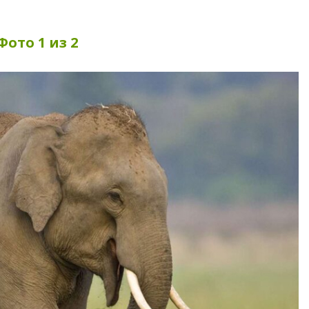
Фото 1 из 2