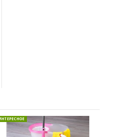
ИНТЕРЕСНОЕ