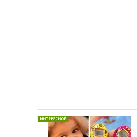
ИНТЕРЕСНОЕ