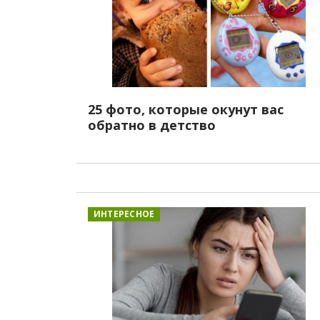
25 фото, которые окунут вас
обратно в детство
ИНТЕРЕСНОЕ