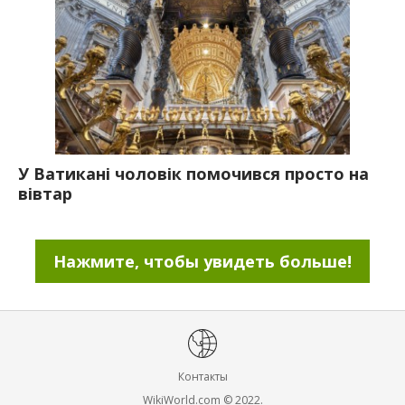
У Ватикані чоловік помочився просто на
вівтар
Нажмите, чтобы увидеть больше!
Контакты
WikiWorld.com © 2022.