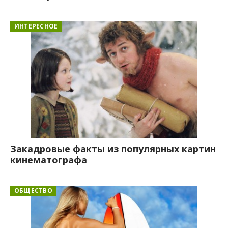
ИНТЕРЕСНОЕ
Закадровые факты из популярных картин
кинематографа
ОБЩЕСТВО