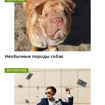
Необычные породы собак
ИНТЕРЕСНОЕ