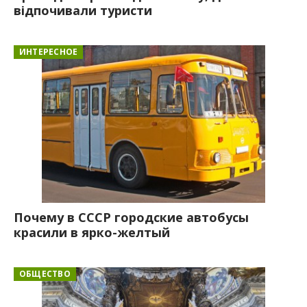
відпочивали туристи
ИНТЕРЕСНОЕ
Почему в СССР городские автобусы
красили в ярко-желтый
ОБЩЕСТВО