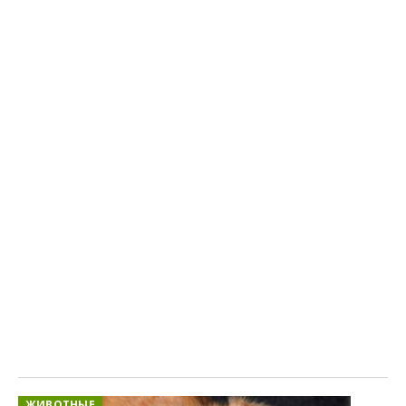
ЖИВОТНЫЕ