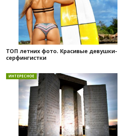
ТОП летних фото. Красивые девушки-
серфингистки
ИНТЕРЕСНОЕ