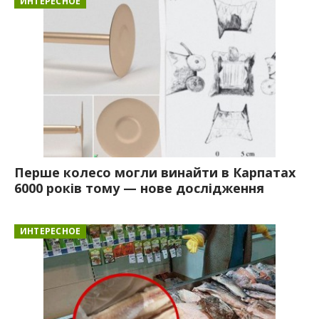
ИНТЕРЕСНОЕ
Перше колесо могли винайти в Карпатах
6000 років тому — нове дослідження
ИНТЕРЕСНОЕ