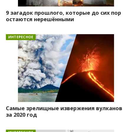
9 загадок прошлого, которые до сих пор
остаются нерешёнными
ИНТЕРЕСНОЕ
Самые зрелищные извержения вулканов
за 2020 год