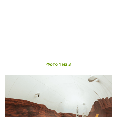
Фото 1 из 3