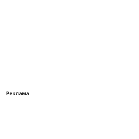
Реклама