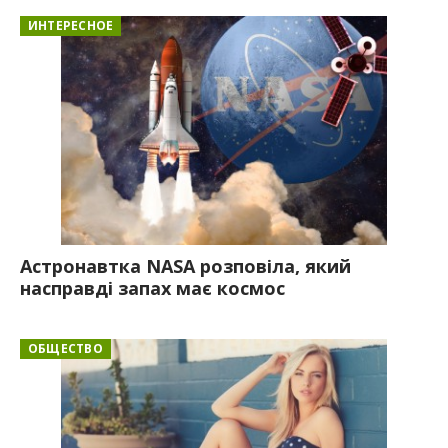
ИНТЕРЕСНОЕ
Астронавтка NASA розповіла, який
насправді запах має космос
ОБЩЕСТВО