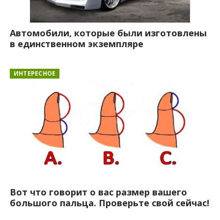
Автомобили, которые были изготовлены
в единственном экземпляре
ИНТЕРЕСНОЕ
Вот что говорит о вас размер вашего
большого пальца. Проверьте свой сейчас!