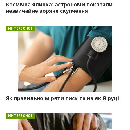
Космічна ялинка: астрономи показали
незвичайне зоряне скупчення
ИНТЕРЕСНОЕ
Як правильно міряти тиск та на якій руці
ИНТЕРЕСНОЕ