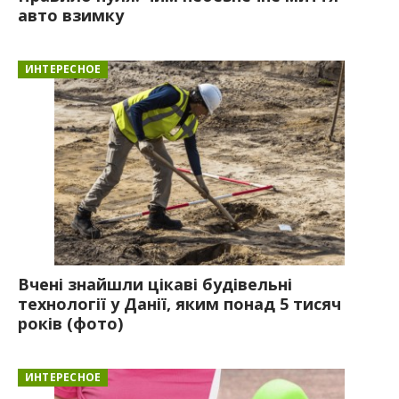
авто взимку
ИНТЕРЕСНОЕ
Вчені знайшли цікаві будівельні
технології у Данії, яким понад 5 тисяч
років (фото)
ИНТЕРЕСНОЕ