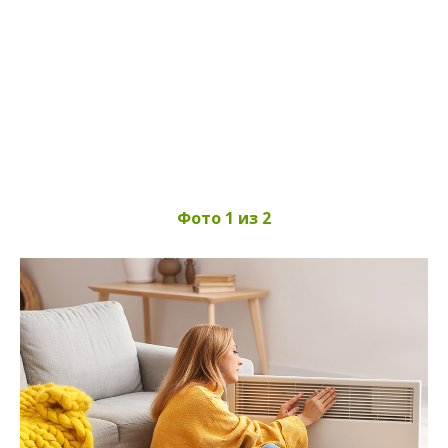
Фото 1 из 2