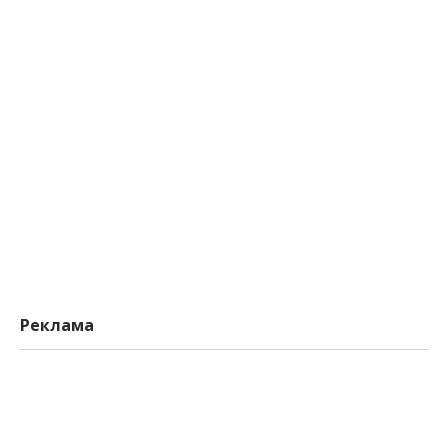
Реклама