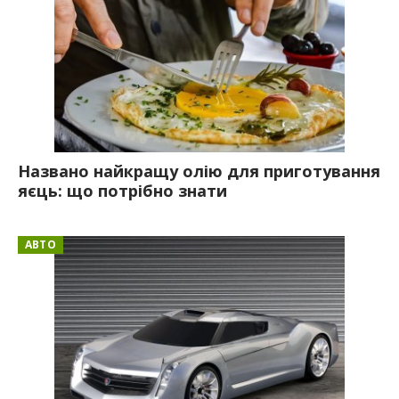
Названо найкращу олію для приготування
яєць: що потрібно знати
АВТО