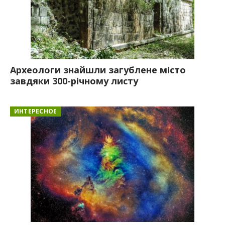
Археологи знайшли загублене місто
завдяки 300-річному листу
ИНТЕРЕСНОЕ