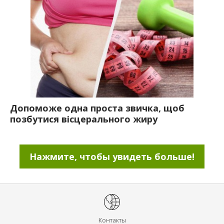
Допоможе одна проста звичка, щоб
позбутися вісцерального жиру
Нажмите, чтобы увидеть больше!
Контакты