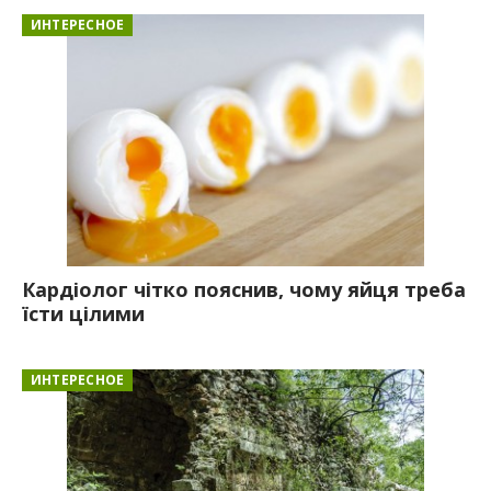
ИНТЕРЕСНОЕ
Кардіолог чітко пояснив, чому яйця треба
їсти цілими
ИНТЕРЕСНОЕ