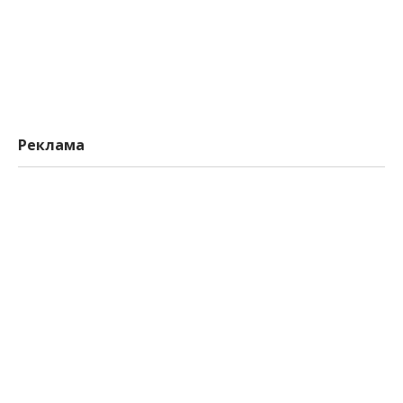
Реклама