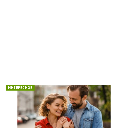
ИНТЕРЕСНОЕ