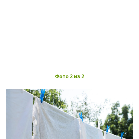
Фото 2 из 2