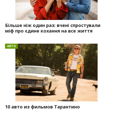
Більше ніж один раз: вчені спростували
міф про єдине кохання на все життя
АВТО
10 авто из фильмов Тарантино