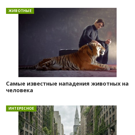
ЖИВОТНЫЕ
Самые известные нападения животных на
человека
ИНТЕРЕСНОЕ