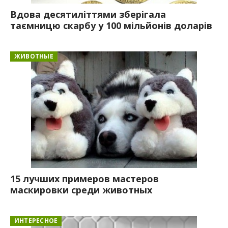
Вдова десятиліттями зберігала
таємницю скарбу у 100 мільйонів доларів
ЖИВОТНЫЕ
15 лучших примеров мастеров
маскировки среди животных
ИНТЕРЕСНОЕ