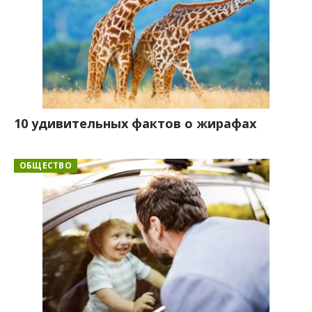
10 удивительных фактов о жирафах
ОБЩЕСТВО