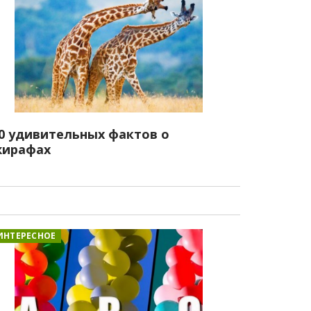
0 удивительных фактов о
ирафах
ИНТЕРЕСНОЕ