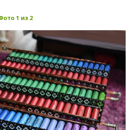
Фото 1 из 2