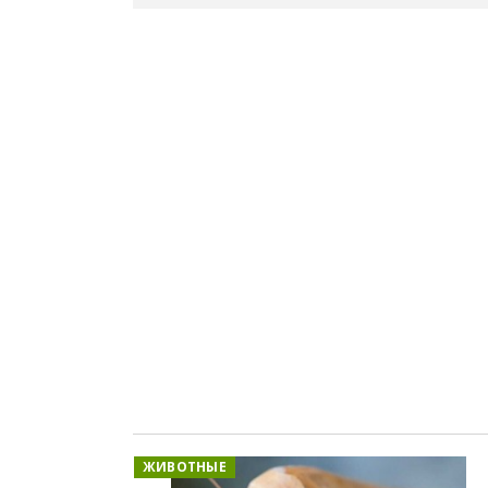
ЖИВОТНЫЕ