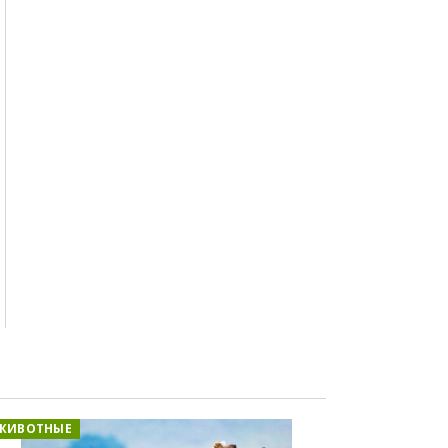
ЖИВОТНЫЕ