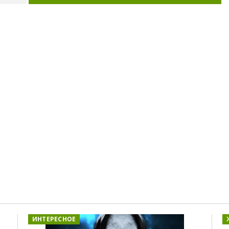
ИНТЕРЕСНОЕ