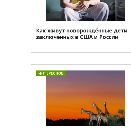
Как живут новорождённые дети
заключенных в США и России
ИНТЕРЕСНОЕ