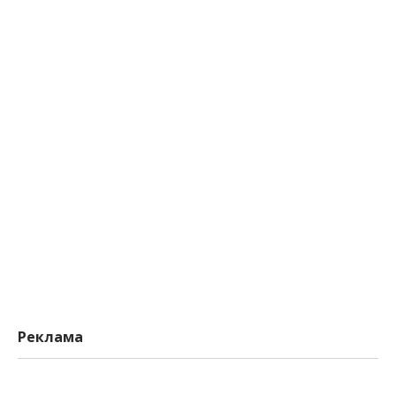
Реклама