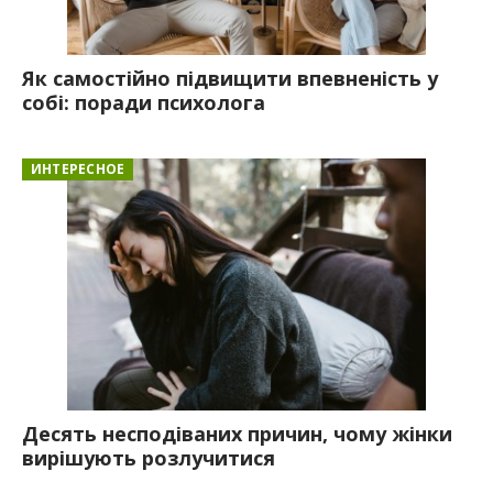
Як самостійно підвищити впевненість у
собі: поради психолога
ИНТЕРЕСНОЕ
Десять несподіваних причин, чому жінки
вирішують розлучитися