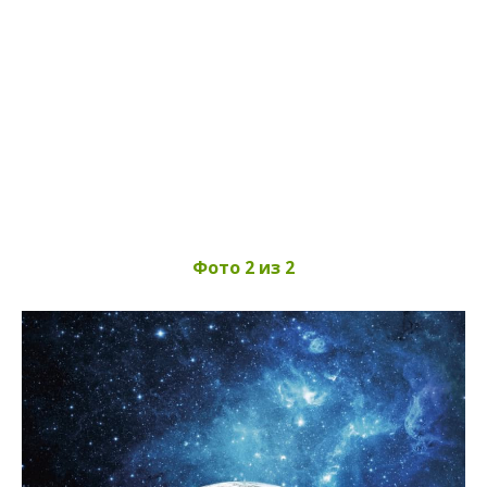
Фото 2 из 2