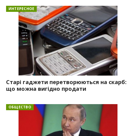
ИНТЕРЕСНОЕ
Старі гаджети перетворюються на скарб:
що можна вигідно продати
ОБЩЕСТВО