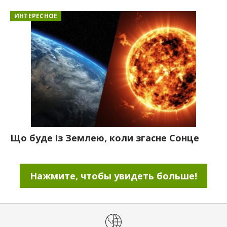
ИНТЕРЕСНОЕ
Що буде із Землею, коли згасне Сонце
Нажмите, чтобы увидеть больше!