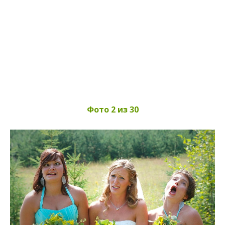
Фото 2 из 30