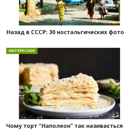
Назад в СССР: 30 ностальгических фото
ИНТЕРЕСНОЕ
Чому торт “Наполеон” так називається