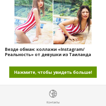
Везде обман: коллажи «Instagram/
Реальность» от девушки из Таиланда
Нажмите, чтобы увидеть больше!
Контакты