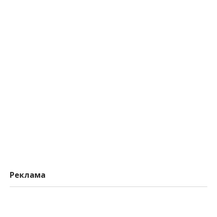
Реклама