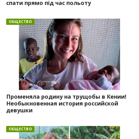
спати прямо під час польоту
ОБЩЕСТВО
Променяла родину на трущобы в Кении!
Необыкновенная история российской
девушки
ОБЩЕСТВО