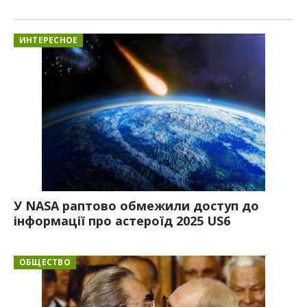
ИНТЕРЕСНОЕ
У NASA раптово обмежили доступ до
інформації про астероїд 2025 US6
ОБЩЕСТВО