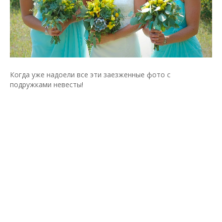
Когда уже надоели все эти заезженные фото с
подружками невесты!