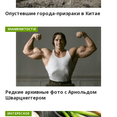
Опустевшие города-призраки в Китае
ЗНАМЕНИТОСТИ
Редкие архивные фото с Арнольдом
Шварцнеггером
ИНТЕРЕСНОЕ