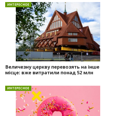
ИНТЕРЕСНОЕ
Величезну церкву перевозять на інше
місце: вже витратили понад 52 млн
ИНТЕРЕСНОЕ