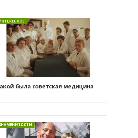
ИНТЕРЕСНОЕ
акой была советская медицина
ЗНАМЕНИТОСТИ