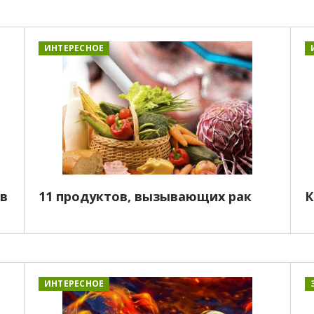
ИНТЕРЕСНОЕ
ов
11 продуктов, вызывающих рак
К
ИНТЕРЕСНОЕ