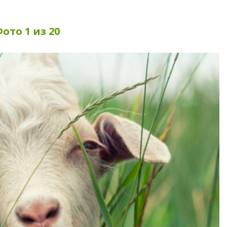
ото 1 из 20