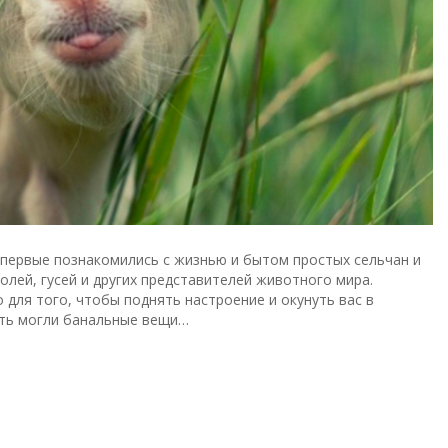
 впервые познакомились с жизнью и бытом простых сельчан и
ролей, гусей и других представителей животного мира.
для того, чтобы поднять настроение и окунуть вас в
ить могли банальные вещи…