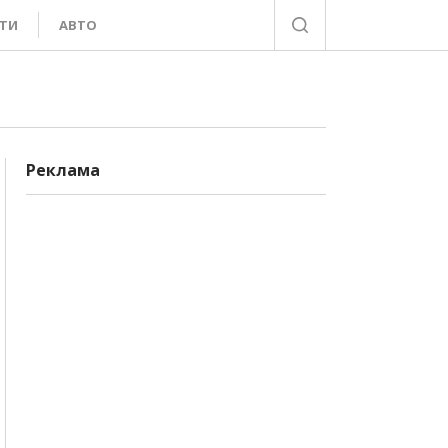
ТИ
АВТО
Реклама