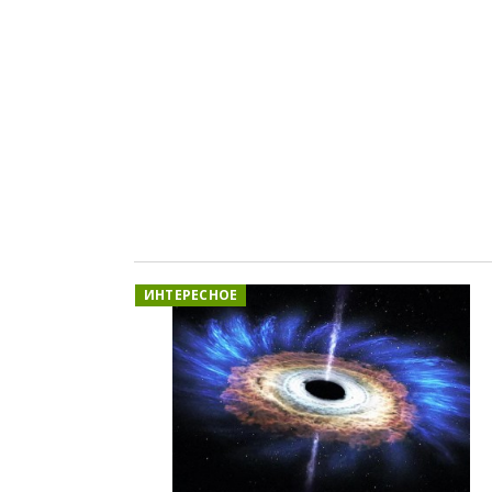
ИНТЕРЕСНОЕ