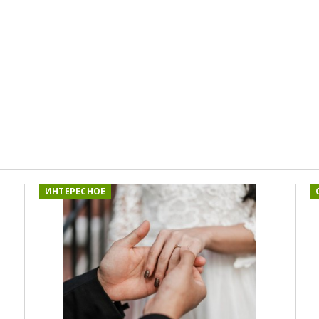
ИНТЕРЕСНОЕ