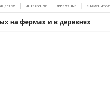
БЩЕСТВО
ИНТЕРЕСНОЕ
ЖИВОТНЫЕ
ЗНАМЕНИТОС
х на фермах и в деревнях