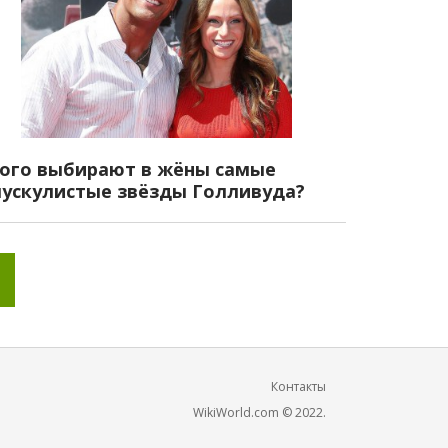
ого выбирают в жёны самые
ускулистые звёзды Голливуда?
Контакты
WikiWorld.com © 2022.