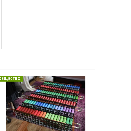
ОБЩЕСТВО