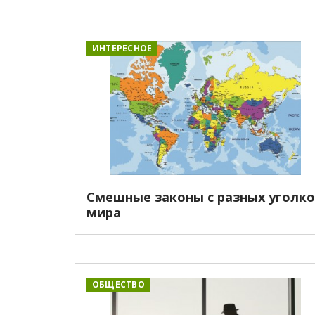
ИНТЕРЕСНОЕ
Смешные законы с разных уголк
мира
ОБЩЕСТВО