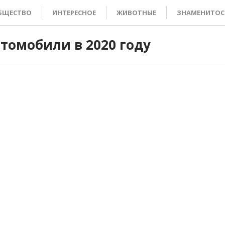
БЩЕСТВО
ИНТЕРЕСНОЕ
ЖИВОТНЫЕ
ЗНАМЕНИТОС
томобили в 2020 году