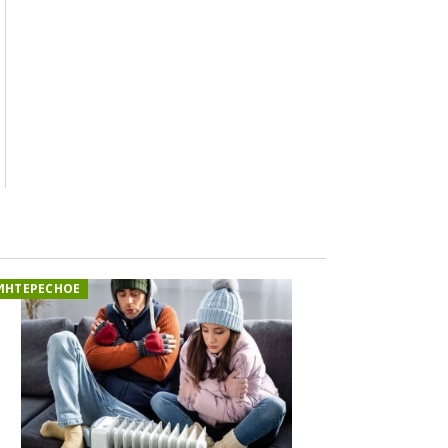
ИНТЕРЕСНОЕ