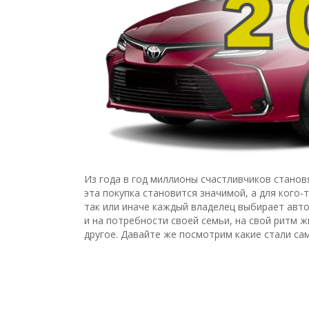
Из года в год миллионы счастливчиков станов
эта покупка становится значимой, а для кого-т
так или иначе каждый владелец выбирает авт
и на потребности своей семьи, на свой ритм ж
другое. Давайте же посмотрим какие стали са