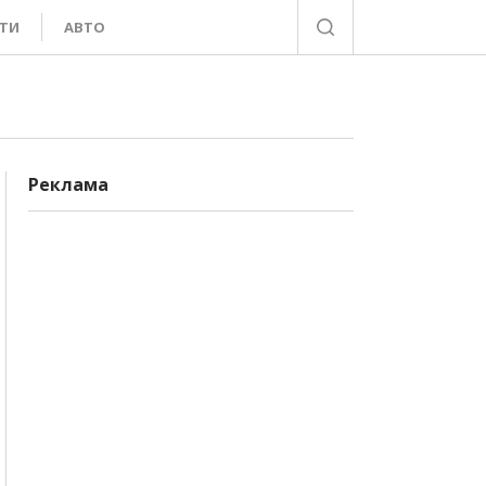
ТИ
АВТО
Реклама