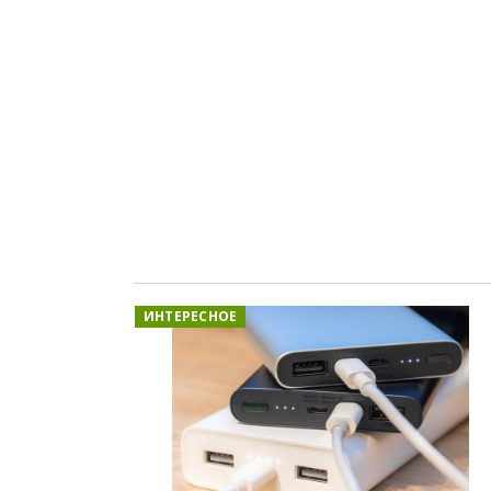
ИНТЕРЕСНОЕ