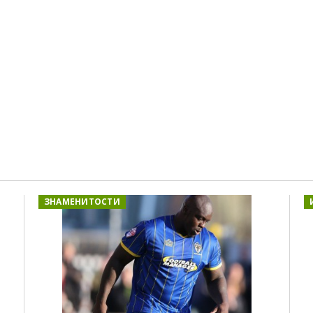
ЗНАМЕНИТОСТИ