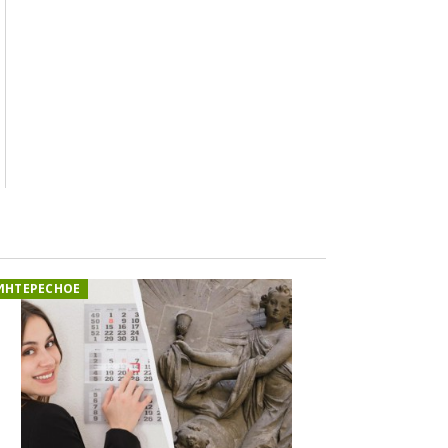
ИНТЕРЕСНОЕ