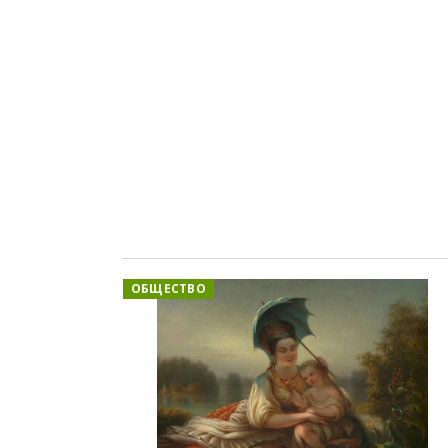
ОБЩЕСТВО