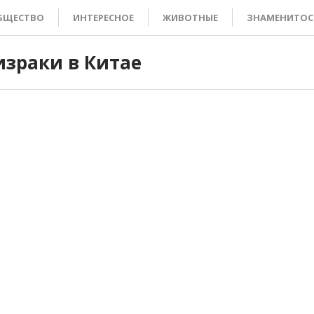
БЩЕСТВО
ИНТЕРЕСНОЕ
ЖИВОТНЫЕ
ЗНАМЕНИТОС
израки в Китае