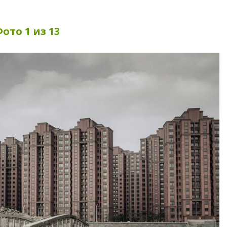
ото 1 из 13