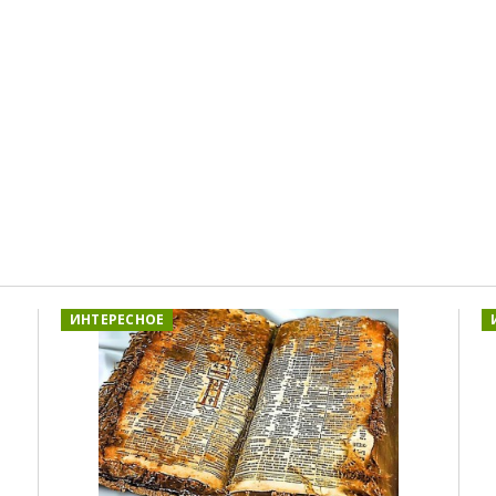
ИНТЕРЕСНОЕ