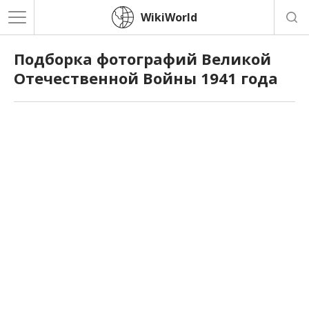
WikiWorld
Подборка фотографий Великой
Отечественной Войны 1941 года