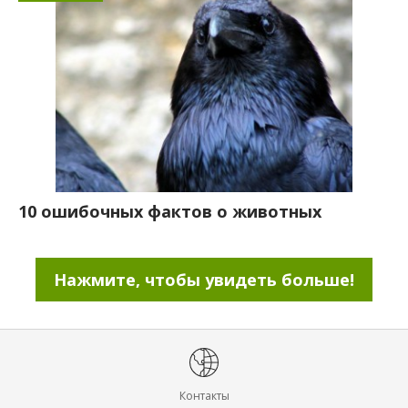
10 ошибочных фактов о животных
Нажмите, чтобы увидеть больше!
Контакты