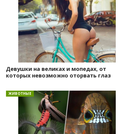
Девушки на великах и мопедах, от
которых невозможно оторвать глаз
ЖИВОТНЫЕ