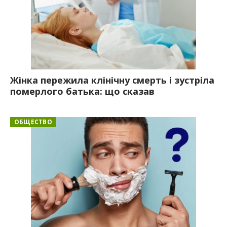
Жінка пережила клінічну смерть і зустріла
померлого батька: що сказав
ОБЩЕСТВО