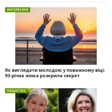
ИНТЕРЕСНОЕ
Як виглядати молодою у поважному віці:
93-річна жінка розкрила секрет
ОБЩЕСТВО