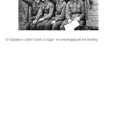
Отправка советских солдат и командиров на войну.