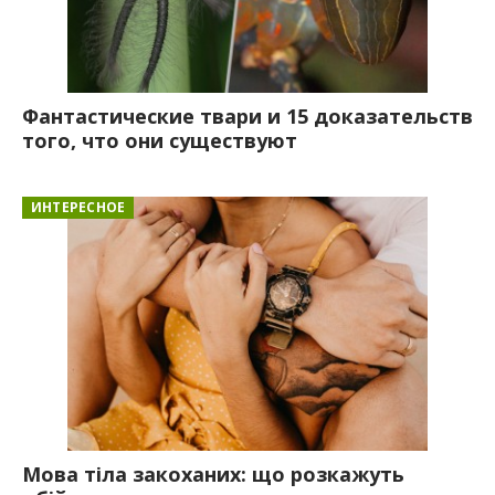
Фантастические твари и 15 доказательств
того, что они существуют
ИНТЕРЕСНОЕ
Мова тіла закоханих: що розкажуть