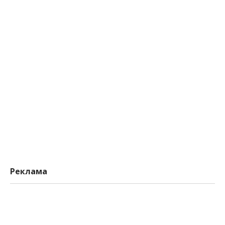
Реклама