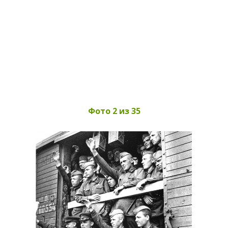
Фото 2 из 35