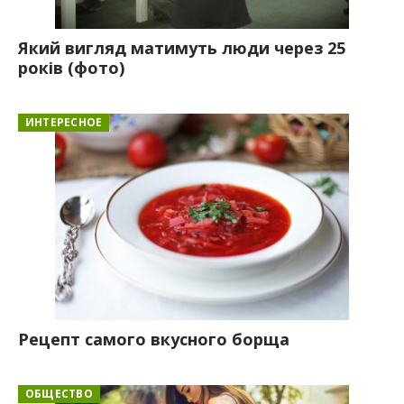
Який вигляд матимуть люди через 25
років (фото)
ИНТЕРЕСНОЕ
Рецепт самого вкусного борща
ОБЩЕСТВО