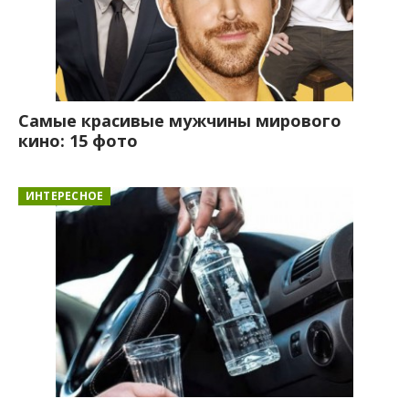
Самые красивые мужчины мирового
кино: 15 фото
ИНТЕРЕСНОЕ