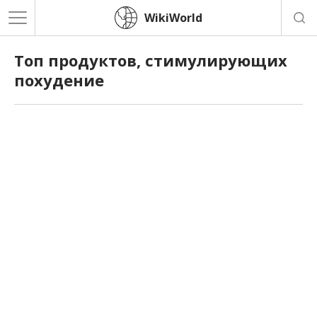
WikiWorld
Топ продуктов, стимулирующих
похудение