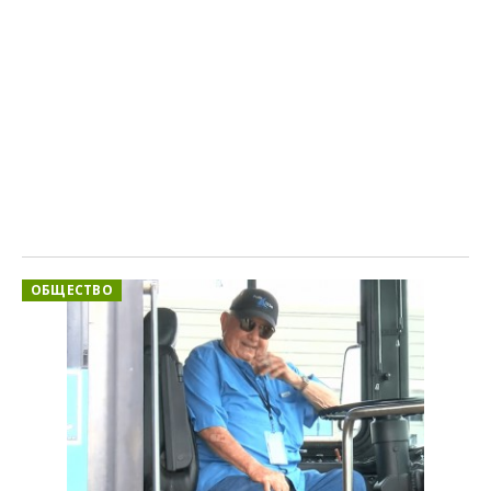
ОБЩЕСТВО