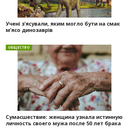
Учені з’ясували, яким могло бути на смак
м’ясо динозаврів
ОБЩЕСТВО
Сумасшествие: женщина узнала истинную
личность своего мужа после 50 лет брака