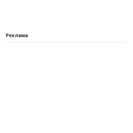
Реклама