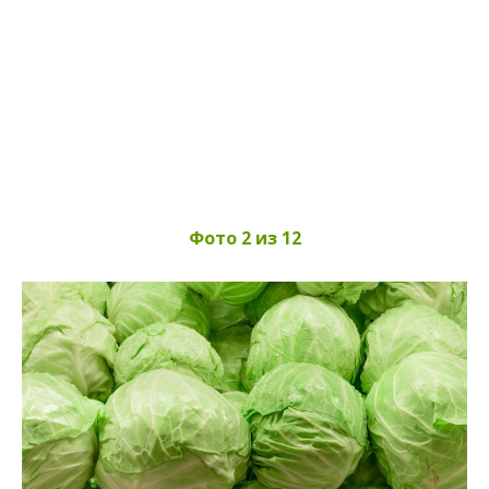
Фото 2 из 12