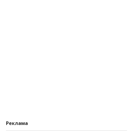
Реклама