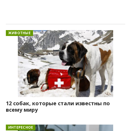
ЖИВОТНЫЕ
12 собак, которые стали известны по
всему миру
ИНТЕРЕСНОЕ