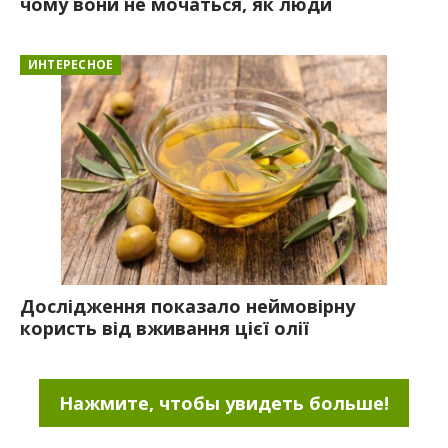
чому вони не мочаться, як люди
ИНТЕРЕСНОЕ
Дослідження показало неймовірну
користь від вживання цієї олії
Нажмите, чтобы увидеть больше!