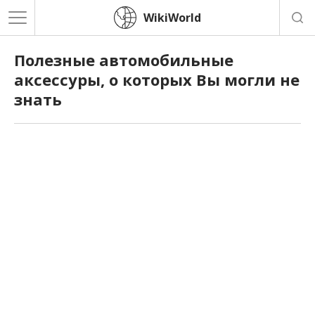
WikiWorld
Полезные автомобильные
аксессуры, о которых Вы могли не
знать