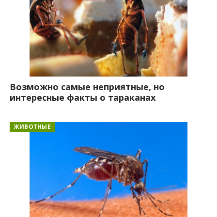
Возможно самые неприятные, но
интересные факты о тараканах
ЖИВОТНЫЕ