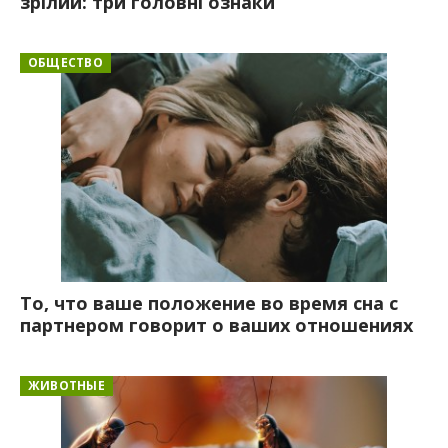
зрілий: три головні ознаки
ОБЩЕСТВО
То, что ваше положение во время сна с
партнером говорит о ваших отношениях
ЖИВОТНЫЕ