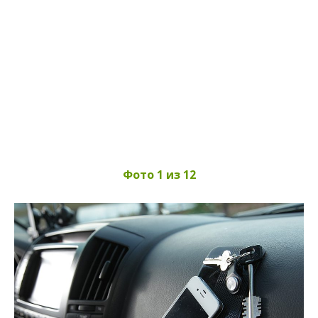
Фото 1 из 12