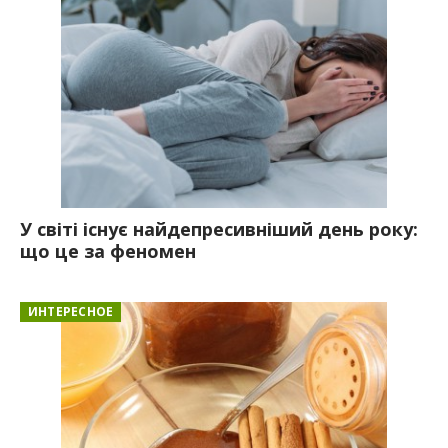
У світі існує найдепресивніший день року:
що це за феномен
ИНТЕРЕСНОЕ