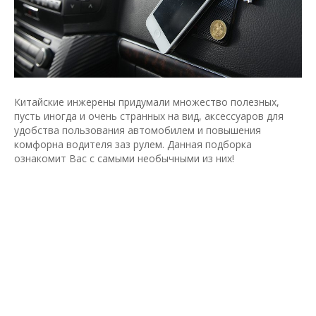
Китайские инжерены придумали множество полезных,
пусть иногда и очень странных на вид, аксессуаров для
удобства пользования автомобилем и повышения
комфорна водителя заз рулем. Данная подборка
ознакомит Вас с самыми необычными из них!