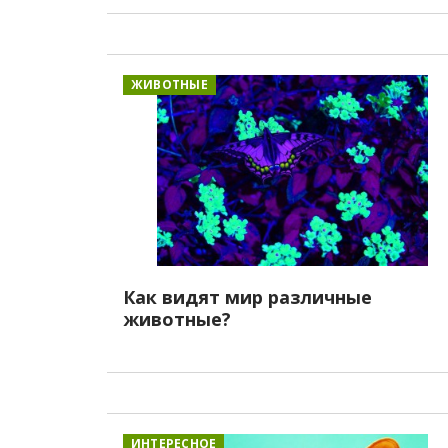
ЖИВОТНЫЕ
Как видят мир различные
животные?
ИНТЕРЕСНОЕ