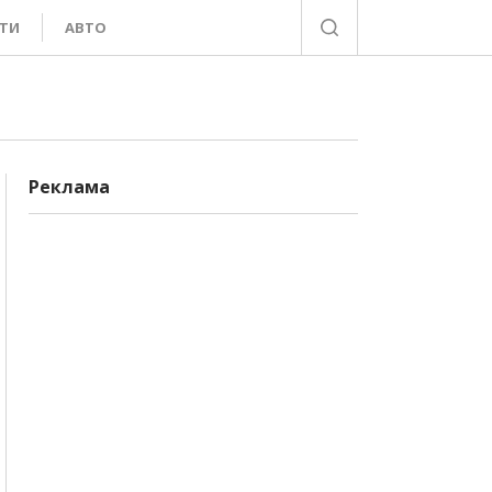
ТИ
АВТО
Реклама