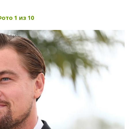
ото 1 из 10