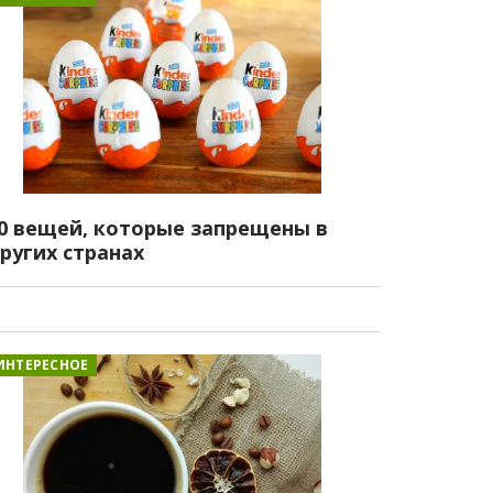
0 вещей, которые запрещены в
ругих странах
ИНТЕРЕСНОЕ