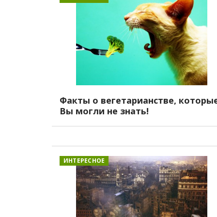
Факты о вегетарианстве, которы
Вы могли не знать!
ИНТЕРЕСНОЕ