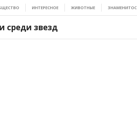
БЩЕСТВО
ИНТЕРЕСНОЕ
ЖИВОТНЫЕ
ЗНАМЕНИТОС
и среди звезд