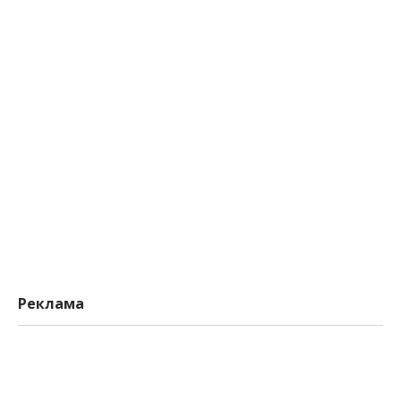
Реклама