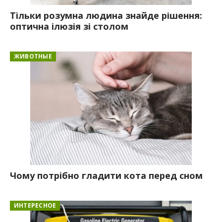
Тільки розумна людина знайде рішення:
оптична ілюзія зі столом
ЖИВОТНЫЕ
Чому потрібно гладити кота перед сном
ИНТЕРЕСНОЕ