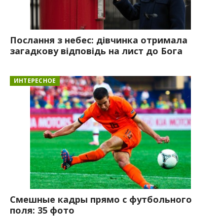
Послання з небес: дівчинка отримала
загадкову відповідь на лист до Бога
ИНТЕРЕСНОЕ
Смешные кадры прямо с футбольного
поля: 35 фото