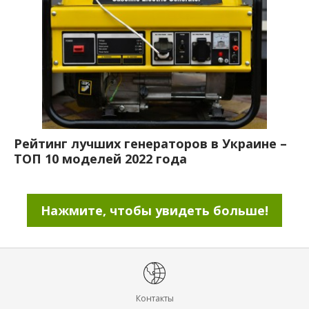
Рейтинг лучших генераторов в Украине –
ТОП 10 моделей 2022 года
Нажмите, чтобы увидеть больше!
Контакты