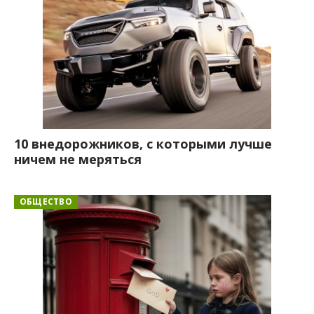
10 внедорожников, с которыми лучше
ничем не меряться
ОБЩЕСТВО