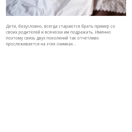
Дети, безусловно, всегда стараются брать пример со
своих родителей и всячески им подражать. Именно
поэтому связь двух поколений так отчетливо
прослеживается на этих снимках…