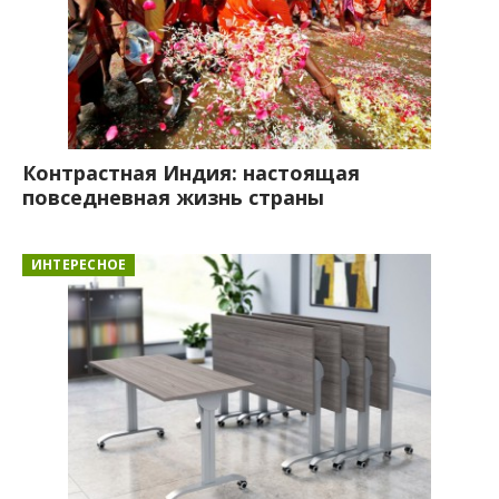
Контрастная Индия: настоящая
повседневная жизнь страны
ИНТЕРЕСНОЕ