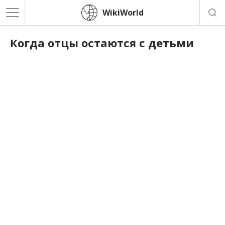
WikiWorld
Когда отцы остаются с детьми