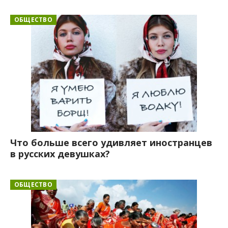
ОБЩЕСТВО
Что больше всего удивляет иностранцев
в русских девушках?
ОБЩЕСТВО