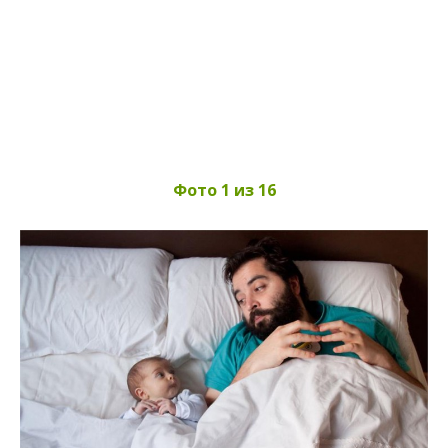
Фото 1 из 16